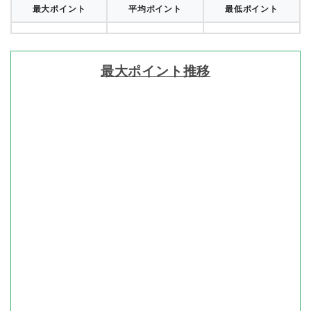
最大ポイント
平均ポイント
最低ポイント
最大ポイント推移