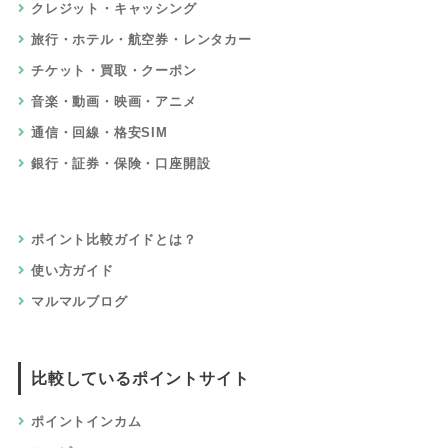
クレジット・キャッシング
旅行・ホテル・航空券・レンタカー
チケット・買取・クーポン
音楽・動画・映画・アニメ
通信・回線・格安SIM
銀行・証券・保険・口座開設
ポイント比較ガイドとは？
使い方ガイド
マルマルブログ
比較しているポイントサイト
ポイントインカム