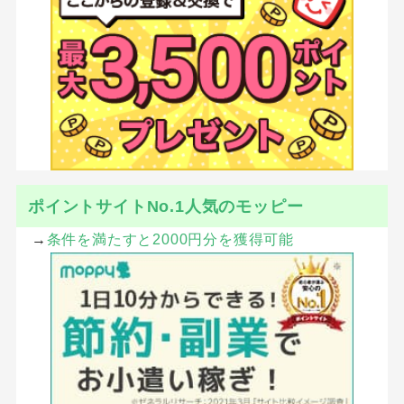
ポイントサイトNo.1人気のモッピー
→
条件を満たすと2000円分を獲得可能