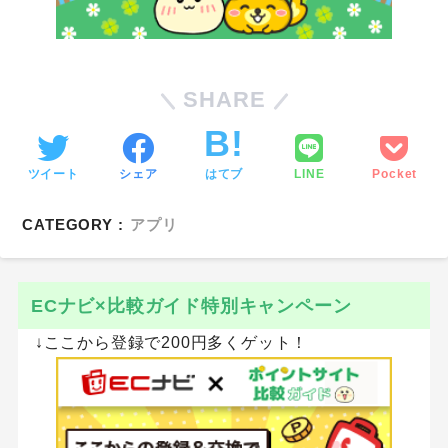
SHARE
ツイート
シェア
はてブ
LINE
Pocket
CATEGORY :
アプリ
ECナビ×比較ガイド特別キャンペーン
↓ここから登録で200円多くゲット！