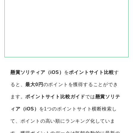
懸賞ソリティア（iOS）
を
ポイントサイト比較
す
ると、
最大0円
のポイントを獲得することができ
ます。
ポイントサイト比較ガイド
では
懸賞ソリテ
ィア（iOS）
を1つのポイントサイト横断検索し
て、ポイントの高い順にランキング化していま