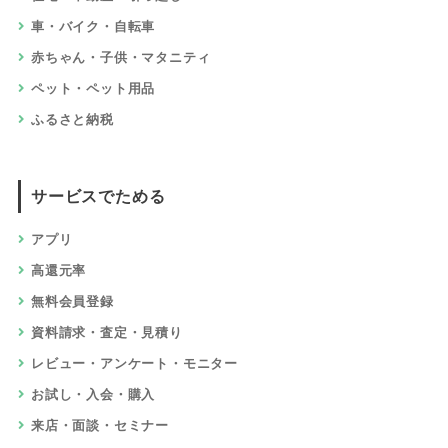
車・バイク・自転車
赤ちゃん・子供・マタニティ
ペット・ペット用品
ふるさと納税
サービスでためる
アプリ
高還元率
無料会員登録
資料請求・査定・見積り
レビュー・アンケート・モニター
お試し・入会・購入
来店・面談・セミナー