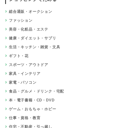
総合通販・オークション
ファッション
美容・化粧品・エステ
健康・ダイエット・サプリ
生活・キッチン・雑貨・文具
ギフト・花
スポーツ・アウトドア
家具・インテリア
家電・パソコン
食品・グルメ・ドリンク・宅配
本・電子書籍・CD・DVD
ゲーム・おもちゃ・ホビー
仕事・資格・教育
住宅・不動産・引っ越し