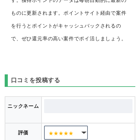
す。獲得ポイントのデータは毎朝自動的に最新の
ものに更新されます。ポイントサイト経由で案件
を行うとポイントがキャッシュバックされるの
で、ぜひ還元率の高い案件でポイ活しましょう。
口コミを投稿する
ニックネーム
評価