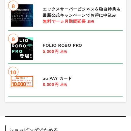
8
エックスサーバービジネスを独自特典＆
最新公式キャンペーンでお得に申込み
無料で一ヵ月期間延長
相当
9
FOLIO ROBO PRO
5,000円
相当
10
au PAY カード
8,000円
相当
ショッピングでためる