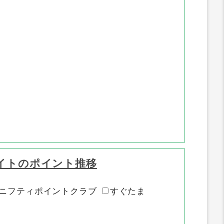
イトのポイント推移