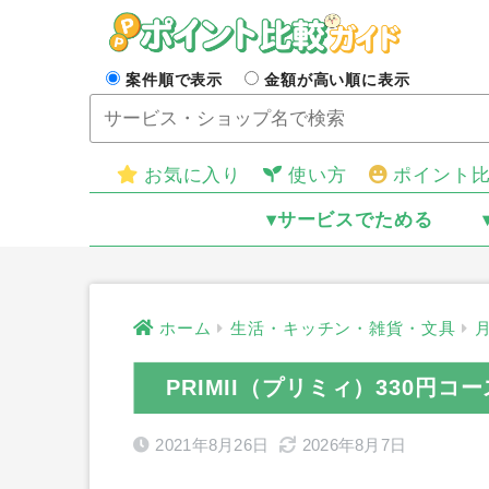
案件順で表示
金額が高い順に表示
お気に入り
使い方
ポイント
▾サービスでためる
ホーム
生活・キッチン・雑貨・文具
PRIMII（プリミィ）330円
2021年8月26日
2026年8月7日