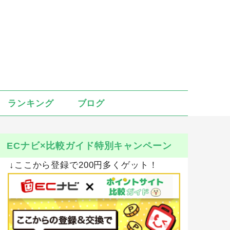
ランキング
ブログ
ECナビ×比較ガイド特別キャンペーン
↓ここから登録で200円多くゲット！