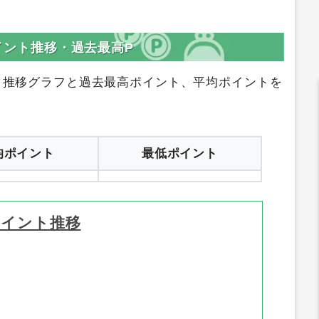
ポイント推移・過去最高P
ト推移グラフと過去最高ポイント、平均ポイントを
均ポイント
最低ポイント
ポイント推移