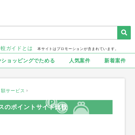
比較ガイドとは
本サイトはプロモーションが含まれています。
▾ショッピングでためる
人気案件
新着案件
月額サービス
コースのポイントサイト比較