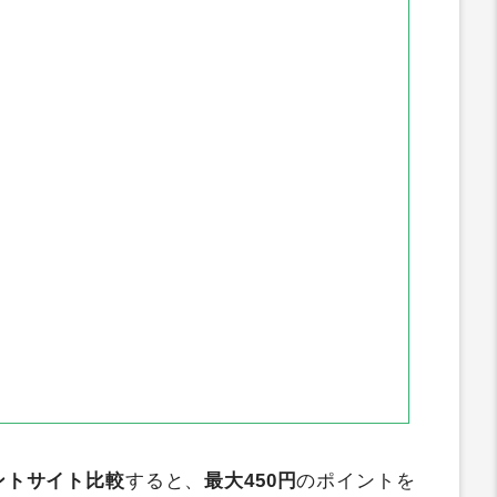
ニフティポイントクラブ
すぐたま