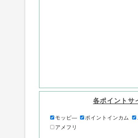
各ポイントサ