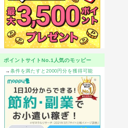
ポイントサイトNo.1人気のモッピー
→
条件を満たすと2000円分を獲得可能