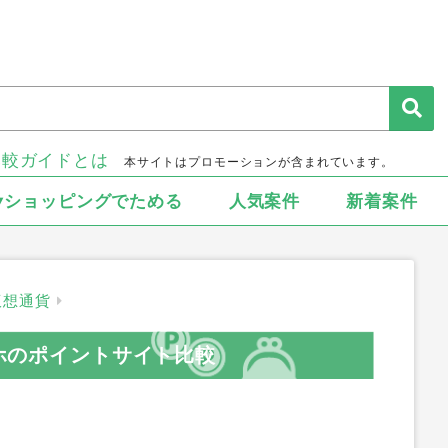
比較ガイドとは
本サイトはプロモーションが含まれています。
▾ショッピングでためる
人気案件
新着案件
仮想通貨
マホのポイントサイト比較