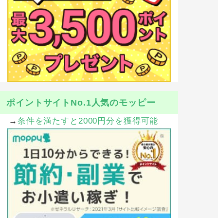
ポイントサイトNo.1人気のモッピー
→
条件を満たすと2000円分を獲得可能