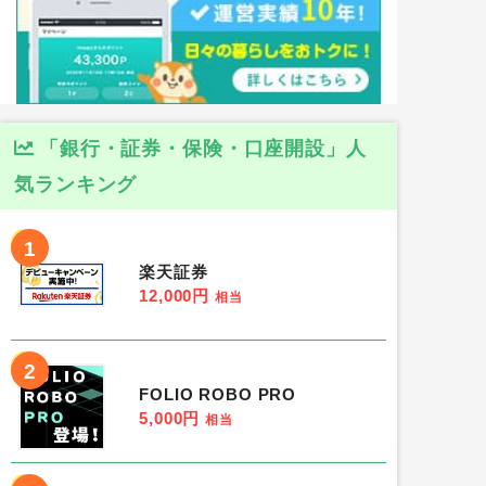
「銀行・証券・保険・口座開設」人
気ランキング
1
楽天証券
12,000円
相当
2
FOLIO ROBO PRO
5,000円
相当