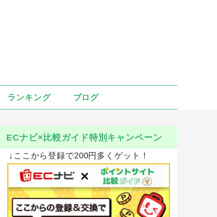
ランキング
ブログ
ECナビ×比較ガイド特別キャンペーン
↓ここから登録で200円多くゲット！