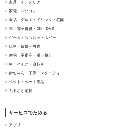
家具・インテリア
家電・パソコン
食品・グルメ・ドリンク・宅配
本・電子書籍・CD・DVD
ゲーム・おもちゃ・ホビー
仕事・資格・教育
住宅・不動産・引っ越し
車・バイク・自転車
赤ちゃん・子供・マタニティ
ペット・ペット用品
ふるさと納税
サービスでためる
アプリ