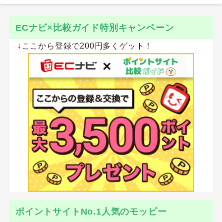
ECナビ×比較ガイド特別キャンペーン
↓ここから登録で200円多くゲット！
ポイントサイトNo.1人気のモッピー