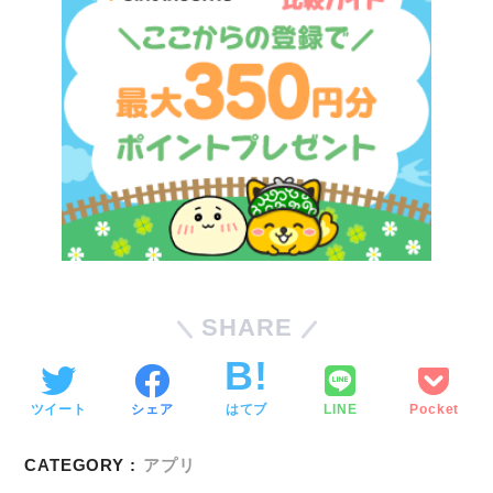
SHARE
ツイート
シェア
はてブ
LINE
Pocket
CATEGORY :
アプリ