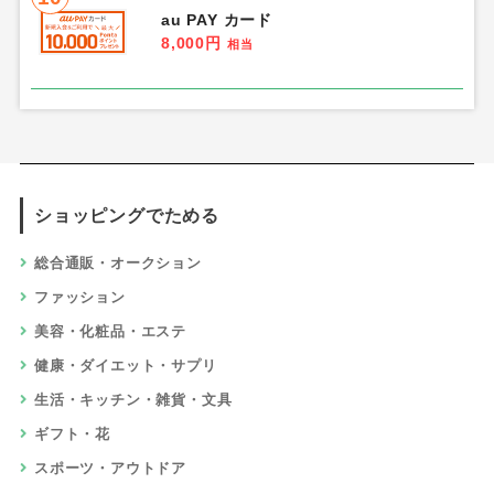
au PAY カード
8,000円
相当
ショッピングでためる
総合通販・オークション
ファッション
美容・化粧品・エステ
健康・ダイエット・サプリ
生活・キッチン・雑貨・文具
ギフト・花
スポーツ・アウトドア