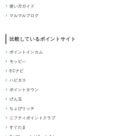
使い方ガイド
マルマルブログ
比較しているポイントサイト
ポイントインカム
モッピ―
ECナビ
ハピタス
ポイントタウン
げん玉
ちょびリッチ
ニフティポイントクラブ
すぐたま