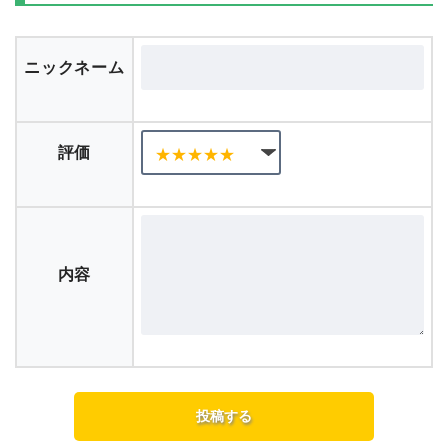
ニックネーム
評価
内容