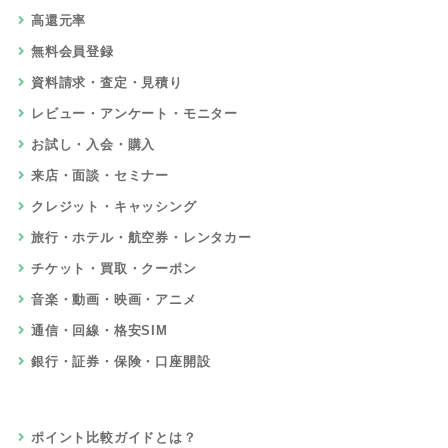
高還元率
無料会員登録
資料請求・査定・見積り
レビュー・アンケート・モニター
お試し・入会・購入
来店・面談・セミナー
クレジット・キャッシング
旅行・ホテル・航空券・レンタカー
チケット・買取・クーポン
音楽・動画・映画・アニメ
通信・回線・格安SIM
銀行・証券・保険・口座開設
ポイント比較ガイドとは？