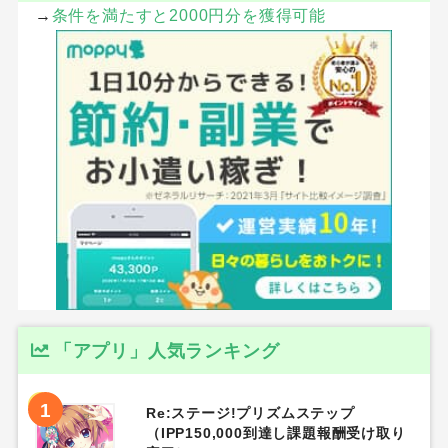
→
条件を満たすと2000円分を獲得可能
「アプリ」人気ランキング
1
Re:ステージ!プリズムステップ
（IPP150,000到達し課題報酬受け取り