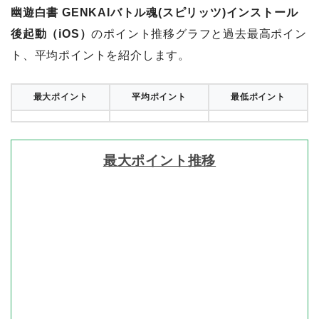
幽遊白書 GENKAIバトル魂(スピリッツ)インストール
後起動（iOS）
のポイント推移グラフと過去最高ポイン
ト、平均ポイントを紹介します。
最大ポイント
平均ポイント
最低ポイント
最大ポイント推移