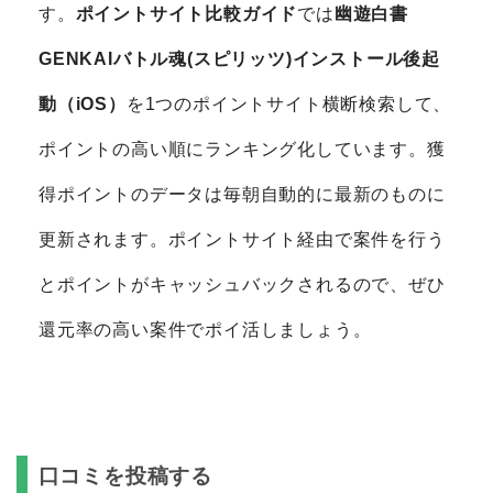
す。
ポイントサイト比較ガイド
では
幽遊白書
GENKAIバトル魂(スピリッツ)インストール後起
動（iOS）
を1つのポイントサイト横断検索して、
ポイントの高い順にランキング化しています。獲
得ポイントのデータは毎朝自動的に最新のものに
更新されます。ポイントサイト経由で案件を行う
とポイントがキャッシュバックされるので、ぜひ
還元率の高い案件でポイ活しましょう。
口コミを投稿する