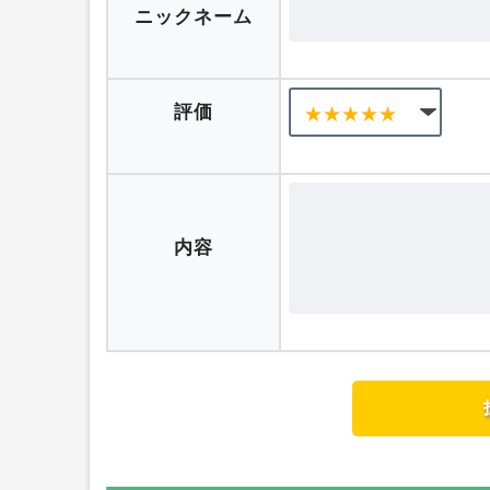
口コミを投稿する
ニックネーム
評価
内容