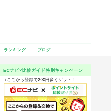
ランキング
ブログ
ECナビ×比較ガイド特別キャンペーン
↓ここから登録で200円多くゲット！