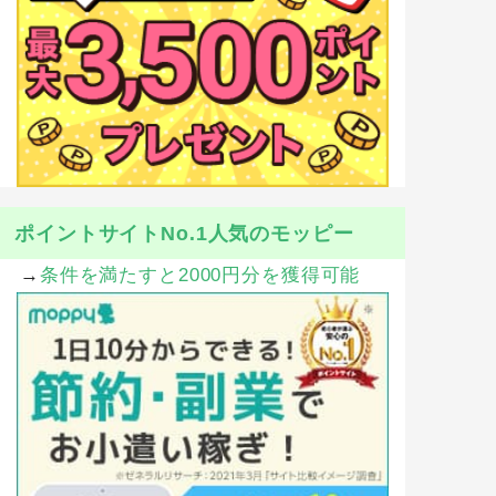
ポイントサイトNo.1人気のモッピー
→
条件を満たすと2000円分を獲得可能