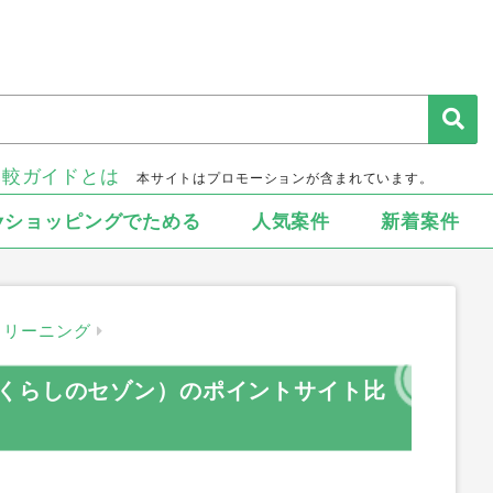
比較ガイドとは
本サイトはプロモーションが含まれています。
▾ショッピングでためる
人気案件
新着案件
クリーニング
くらしのセゾン）のポイントサイト比