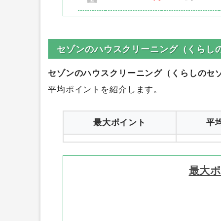
セゾンのハウスクリーニング（くらし
セゾンのハウスクリーニング（くらしのセ
平均ポイントを紹介します。
最大ポイント
平
最大