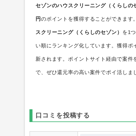
セゾンのハウスクリーニング（くらしの
円
のポイントを獲得することができます
スクリーニング（くらしのセゾン）
を1
い順にランキング化しています。獲得ポ
新されます。ポイントサイト経由で案件
で、ぜひ還元率の高い案件でポイ活しま