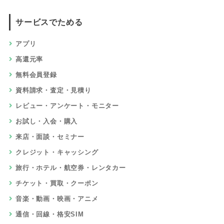
サービスでためる
アプリ
高還元率
無料会員登録
資料請求・査定・見積り
レビュー・アンケート・モニター
お試し・入会・購入
来店・面談・セミナー
クレジット・キャッシング
旅行・ホテル・航空券・レンタカー
チケット・買取・クーポン
音楽・動画・映画・アニメ
通信・回線・格安SIM