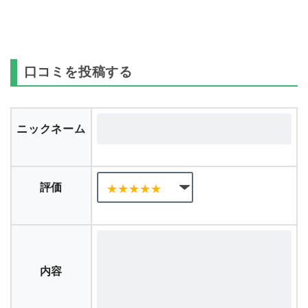
口コミを投稿する
ニックネーム
評価
内容