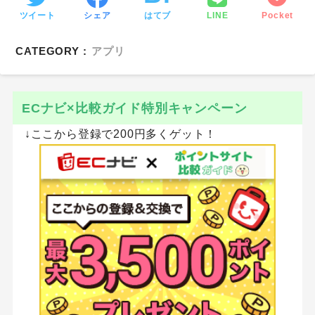
ツイート
シェア
はてブ
LINE
Pocket
CATEGORY :
アプリ
ECナビ×比較ガイド特別キャンペーン
↓ここから登録で200円多くゲット！