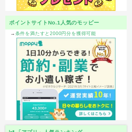
ポイントサイトNo.1人気のモッピー
→
条件を満たすと2000円分を獲得可能