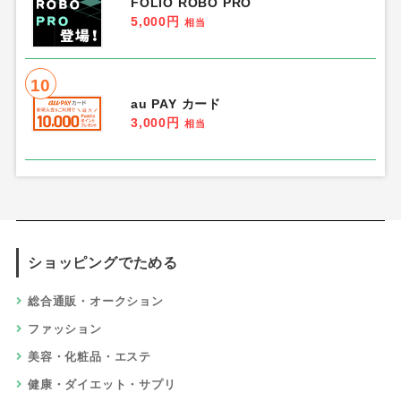
FOLIO ROBO PRO
5,000円
相当
10
au PAY カード
3,000円
相当
ショッピングでためる
総合通販・オークション
ファッション
美容・化粧品・エステ
健康・ダイエット・サプリ