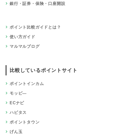
銀行・証券・保険・口座開設
ポイント比較ガイドとは？
使い方ガイド
マルマルブログ
比較しているポイントサイト
ポイントインカム
モッピ―
ECナビ
ハピタス
ポイントタウン
げん玉