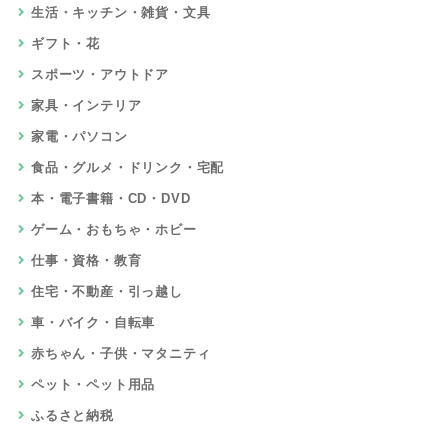
生活・キッチン・雑貨・文具
ギフト・花
スポーツ・アウトドア
家具・インテリア
家電・パソコン
食品・グルメ・ドリンク・宅配
本・電子書籍・CD・DVD
ゲーム・おもちゃ・ホビー
仕事・資格・教育
住宅・不動産・引っ越し
車・バイク・自転車
赤ちゃん・子供・マタニティ
ペット・ペット用品
ふるさと納税