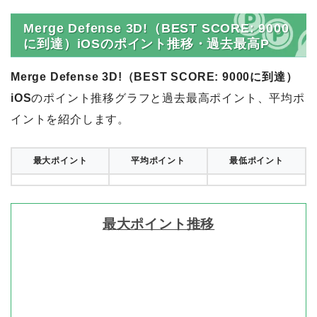
Merge Defense 3D!（BEST SCORE: 9000
に到達）iOSのポイント推移・過去最高P
Merge Defense 3D!（BEST SCORE: 9000に到達）
iOS
のポイント推移グラフと過去最高ポイント、平均ポ
イントを紹介します。
最大ポイント
平均ポイント
最低ポイント
最大ポイント推移