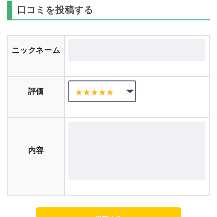
口コミを投稿する
ニックネーム
評価
内容