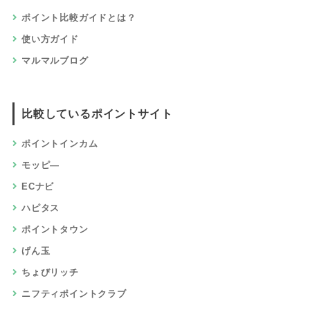
ポイント比較ガイドとは？
使い方ガイド
マルマルブログ
比較しているポイントサイト
ポイントインカム
モッピ―
ECナビ
ハピタス
ポイントタウン
げん玉
ちょびリッチ
ニフティポイントクラブ