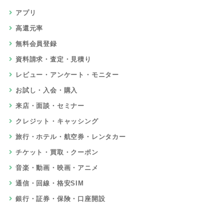
アプリ
高還元率
無料会員登録
資料請求・査定・見積り
レビュー・アンケート・モニター
お試し・入会・購入
来店・面談・セミナー
クレジット・キャッシング
旅行・ホテル・航空券・レンタカー
チケット・買取・クーポン
音楽・動画・映画・アニメ
通信・回線・格安SIM
銀行・証券・保険・口座開設