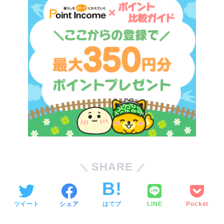
SHARE
ツイート
シェア
はてブ
LINE
Pocket