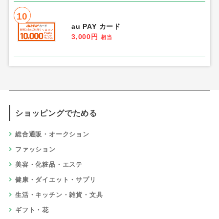
10
au PAY カード
3,000円
相当
ショッピングでためる
総合通販・オークション
ファッション
美容・化粧品・エステ
健康・ダイエット・サプリ
生活・キッチン・雑貨・文具
ギフト・花