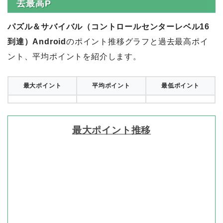
去最高P
パズル＆サバイバル（コントロールセンターレベル16
到達）Android
のポイント推移グラフと過去最高ポイ
ント、平均ポイントを紹介します。
最大ポイント
平均ポイント
最低ポイント
最大ポイント推移