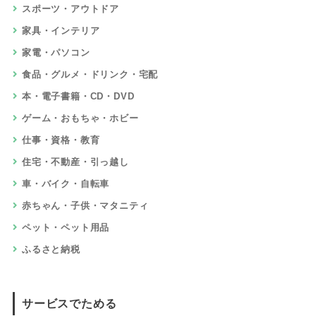
スポーツ・アウトドア
家具・インテリア
家電・パソコン
食品・グルメ・ドリンク・宅配
本・電子書籍・CD・DVD
ゲーム・おもちゃ・ホビー
仕事・資格・教育
住宅・不動産・引っ越し
車・バイク・自転車
赤ちゃん・子供・マタニティ
ペット・ペット用品
ふるさと納税
サービスでためる