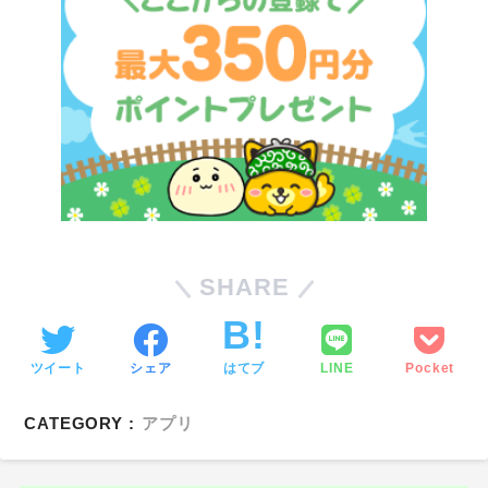
SHARE
ツイート
シェア
はてブ
LINE
Pocket
CATEGORY :
アプリ