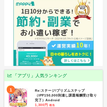
「アプリ」人気ランキング
1
Re:ステージ!プリズムステップ
（IPP150,000到達し課題報酬受け取り
完了）Android
1,300円
相当