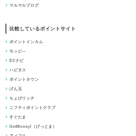
マルマルブログ
比較しているポイントサイト
ポイントインカム
モッピ―
ECナビ
ハピタス
ポイントタウン
げん玉
ちょびリッチ
ニフティポイントクラブ
すぐたま
GetMoney!（げっとま）
アメフリ