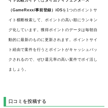
イト比較ガイド
では
タイムディフェンダーズ
（GameRexx/事前登録）iOS
を1つのポイントサ
イト横断検索して、ポイントの高い順にランキン
グ化しています。獲得ポイントのデータは毎朝自
動的に最新のものに更新されます。ポイントサイ
ト経由で案件を行うとポイントがキャッシュバッ
クされるので、ぜひ還元率の高い案件でポイ活し
ましょう。
口コミを投稿する