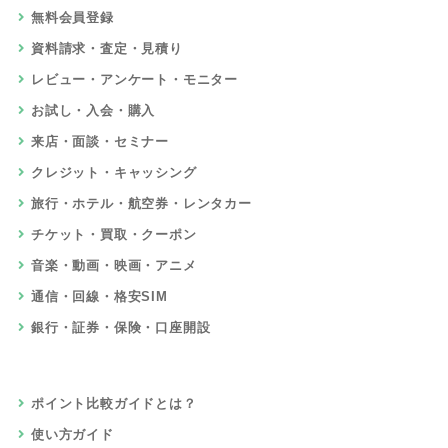
無料会員登録
資料請求・査定・見積り
レビュー・アンケート・モニター
お試し・入会・購入
来店・面談・セミナー
クレジット・キャッシング
旅行・ホテル・航空券・レンタカー
チケット・買取・クーポン
音楽・動画・映画・アニメ
通信・回線・格安SIM
銀行・証券・保険・口座開設
ポイント比較ガイドとは？
使い方ガイド