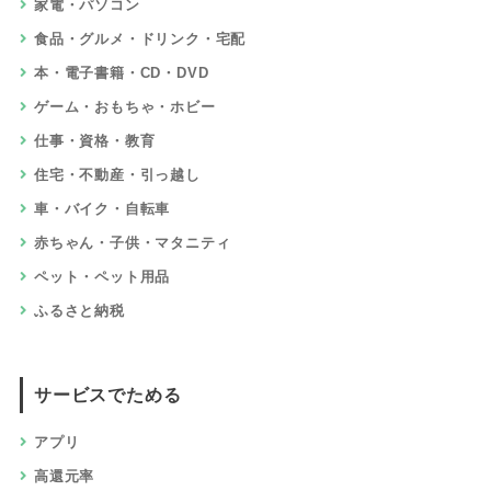
家電・パソコン
食品・グルメ・ドリンク・宅配
本・電子書籍・CD・DVD
ゲーム・おもちゃ・ホビー
仕事・資格・教育
住宅・不動産・引っ越し
車・バイク・自転車
赤ちゃん・子供・マタニティ
ペット・ペット用品
ふるさと納税
サービスでためる
アプリ
高還元率