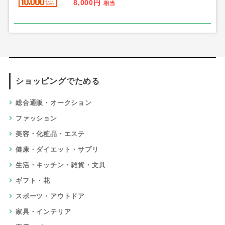
8,000円
相当
ショッピングでためる
総合通販・オークション
ファッション
美容・化粧品・エステ
健康・ダイエット・サプリ
生活・キッチン・雑貨・文具
ギフト・花
スポーツ・アウトドア
家具・インテリア