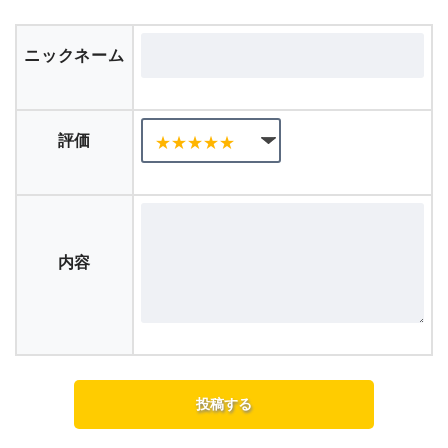
ニックネーム
評価
内容