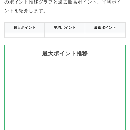
のポイント推移グラフと過去最高ポイント、平均ポイ
ントを紹介します。
最大ポイント
平均ポイント
最低ポイント
最大ポイント推移