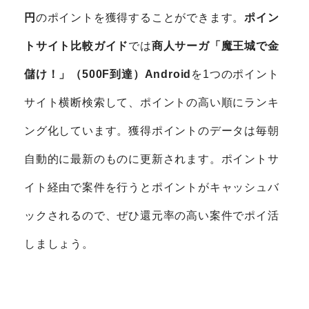
円
のポイントを獲得することができます。
ポイン
トサイト比較ガイド
では
商人サーガ「魔王城で金
儲け！」（500F到達）Android
を1つのポイント
サイト横断検索して、ポイントの高い順にランキ
ング化しています。獲得ポイントのデータは毎朝
自動的に最新のものに更新されます。ポイントサ
イト経由で案件を行うとポイントがキャッシュバ
ックされるので、ぜひ還元率の高い案件でポイ活
しましょう。