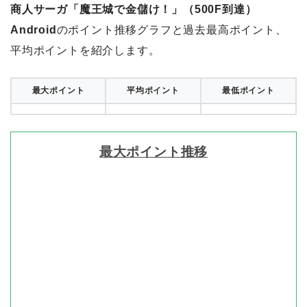
商人サーガ「魔王城で金儲け！」（500F到達）
Android
のポイント推移グラフと過去最高ポイント、
平均ポイントを紹介します。
最大ポイント
平均ポイント
最低ポイント
最大ポイント推移