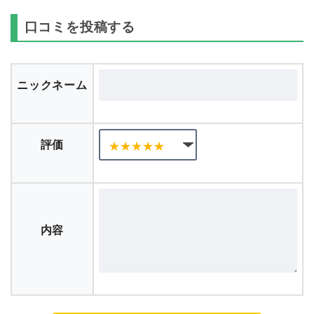
口コミを投稿する
ニックネーム
評価
内容