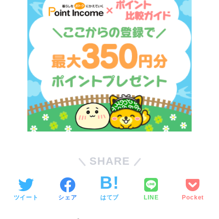
SHARE
ツイート
シェア
はてブ
LINE
Pocket