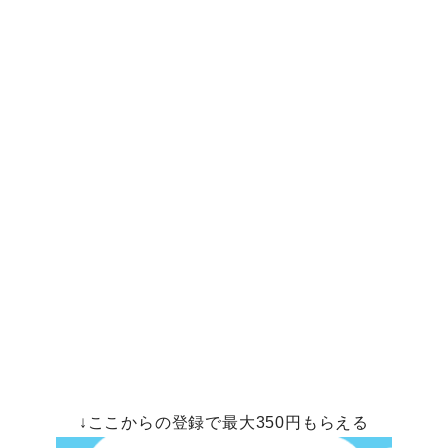
↓ここからの登録で最大350円もらえる