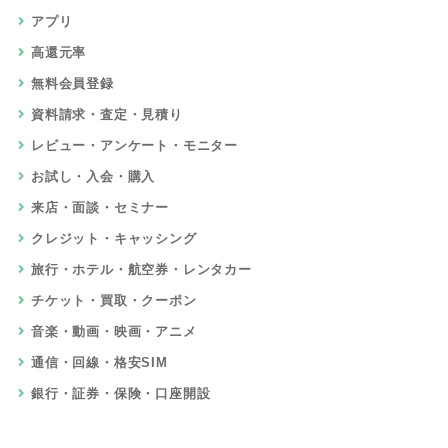
アプリ
高還元率
無料会員登録
資料請求・査定・見積り
レビュー・アンケート・モニター
お試し・入会・購入
来店・面談・セミナー
クレジット・キャッシング
旅行・ホテル・航空券・レンタカー
チケット・買取・クーポン
音楽・動画・映画・アニメ
通信・回線・格安SIM
銀行・証券・保険・口座開設