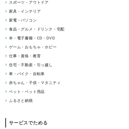
スポーツ・アウトドア
家具・インテリア
家電・パソコン
食品・グルメ・ドリンク・宅配
本・電子書籍・CD・DVD
ゲーム・おもちゃ・ホビー
仕事・資格・教育
住宅・不動産・引っ越し
車・バイク・自転車
赤ちゃん・子供・マタニティ
ペット・ペット用品
ふるさと納税
サービスでためる