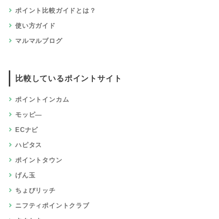
ポイント比較ガイドとは？
使い方ガイド
マルマルブログ
比較しているポイントサイト
ポイントインカム
モッピ―
ECナビ
ハピタス
ポイントタウン
げん玉
ちょびリッチ
ニフティポイントクラブ