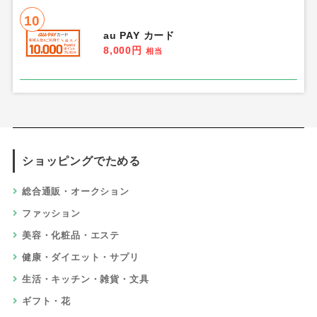
10
au PAY カード
8,000円
相当
ショッピングでためる
総合通販・オークション
ファッション
美容・化粧品・エステ
健康・ダイエット・サプリ
生活・キッチン・雑貨・文具
ギフト・花