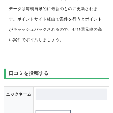
データは毎朝自動的に最新のものに更新されま
す。ポイントサイト経由で案件を行うとポイント
がキャッシュバックされるので、ぜひ還元率の高
い案件でポイ活しましょう。
口コミを投稿する
ニックネーム