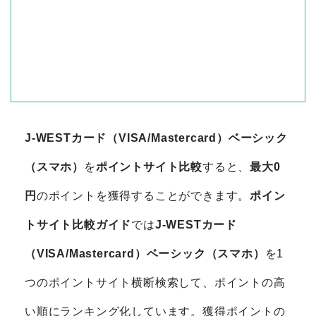
J-WESTカード（VISA/Mastercard）ベーシック
（スマホ）
を
ポイントサイト比較
すると、
最大0
円
のポイントを獲得することができます。
ポイン
トサイト比較ガイド
では
J-WESTカード
（VISA/Mastercard）ベーシック（スマホ）
を1
つのポイントサイト横断検索して、ポイントの高
い順にランキング化しています。獲得ポイントの