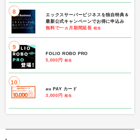
8
エックスサーバービジネスを独自特典＆
最新公式キャンペーンでお得に申込み
無料で一ヵ月期間延長
相当
9
FOLIO ROBO PRO
5,000円
相当
10
au PAY カード
3,000円
相当