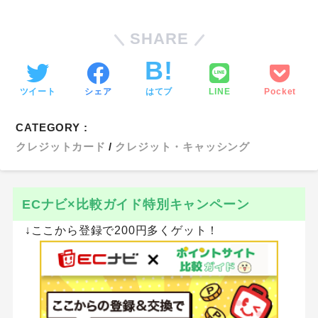
SHARE
ツイート
シェア
はてブ
LINE
Pocket
CATEGORY :
クレジットカード
クレジット・キャッシング
ECナビ×比較ガイド特別キャンペーン
↓ここから登録で200円多くゲット！