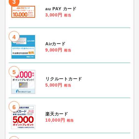
3
au PAY カード
3,000円
相当
4
Airカード
9,000円
相当
5
リクルートカード
5,000円
相当
6
楽天カード
10,000円
相当