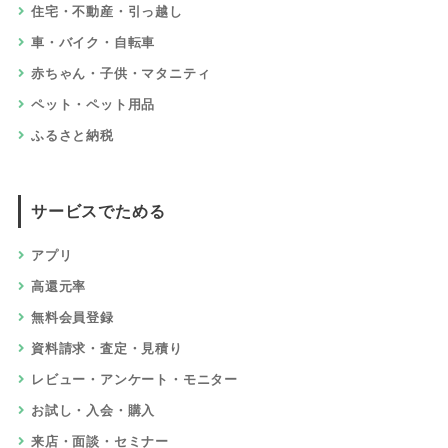
住宅・不動産・引っ越し
車・バイク・自転車
赤ちゃん・子供・マタニティ
ペット・ペット用品
ふるさと納税
サービスでためる
アプリ
高還元率
無料会員登録
資料請求・査定・見積り
レビュー・アンケート・モニター
お試し・入会・購入
来店・面談・セミナー