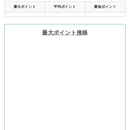
最大ポイント
平均ポイント
最低ポイント
最大ポイント推移