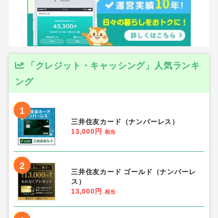
「クレジット・キャッシング」人気ランキ
ング
1
三井住友カード（ナンバーレス）
13,000円
相当
2
三井住友カード ゴールド（ナンバーレ
ス）
13,000円
相当