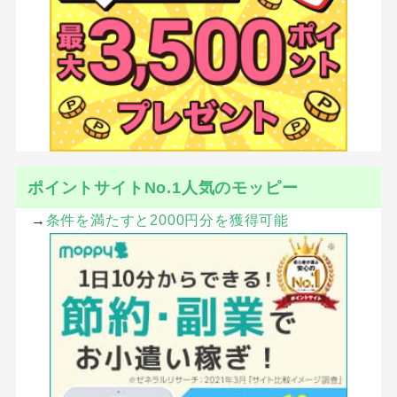
ポイントサイトNo.1人気のモッピー
→
条件を満たすと2000円分を獲得可能