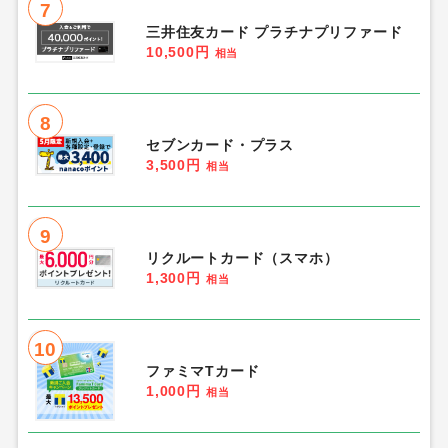
7
三井住友カード プラチナプリファード
10,500円
相当
8
セブンカード・プラス
3,500円
相当
9
リクルートカード（スマホ）
1,300円
相当
10
ファミマTカード
1,000円
相当