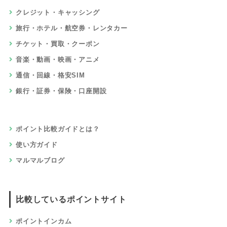
クレジット・キャッシング
旅行・ホテル・航空券・レンタカー
チケット・買取・クーポン
音楽・動画・映画・アニメ
通信・回線・格安SIM
銀行・証券・保険・口座開設
ポイント比較ガイドとは？
使い方ガイド
マルマルブログ
比較しているポイントサイト
ポイントインカム