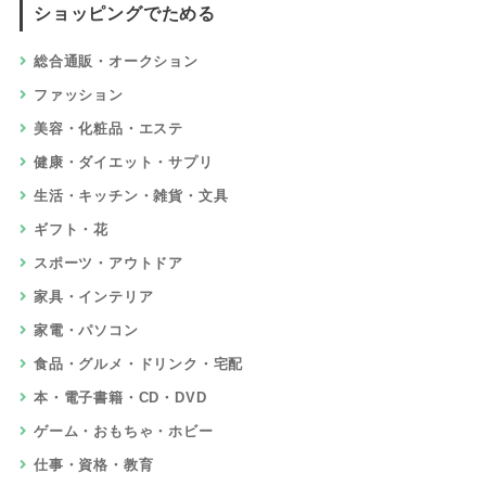
ショッピングでためる
総合通販・オークション
ファッション
美容・化粧品・エステ
健康・ダイエット・サプリ
生活・キッチン・雑貨・文具
ギフト・花
スポーツ・アウトドア
家具・インテリア
家電・パソコン
食品・グルメ・ドリンク・宅配
本・電子書籍・CD・DVD
ゲーム・おもちゃ・ホビー
仕事・資格・教育