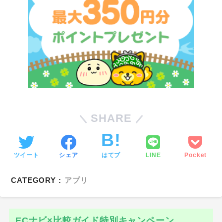
SHARE
ツイート
シェア
はてブ
LINE
Pocket
CATEGORY :
アプリ
ECナビ×比較ガイド特別キャンペーン