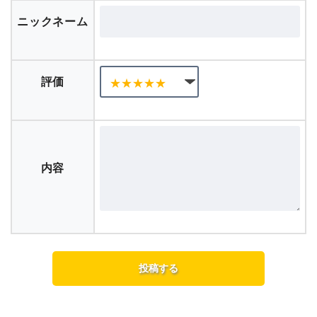
ニックネーム
評価
内容