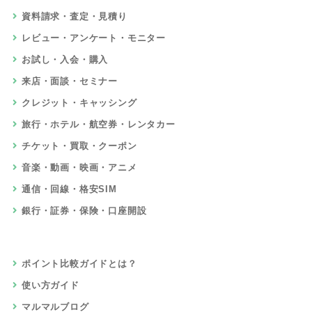
資料請求・査定・見積り
レビュー・アンケート・モニター
お試し・入会・購入
来店・面談・セミナー
クレジット・キャッシング
旅行・ホテル・航空券・レンタカー
チケット・買取・クーポン
音楽・動画・映画・アニメ
通信・回線・格安SIM
銀行・証券・保険・口座開設
ポイント比較ガイドとは？
使い方ガイド
マルマルブログ