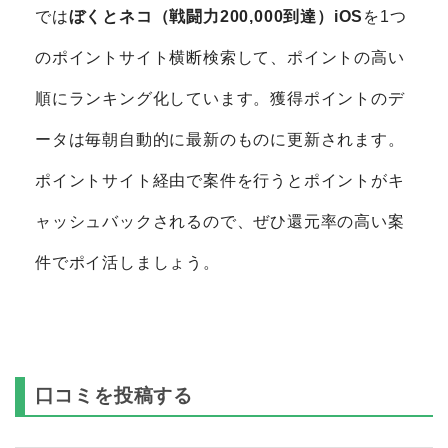
では
ぼくとネコ（戦闘力200,000到達）iOS
を1つ
のポイントサイト横断検索して、ポイントの高い
順にランキング化しています。獲得ポイントのデ
ータは毎朝自動的に最新のものに更新されます。
ポイントサイト経由で案件を行うとポイントがキ
ャッシュバックされるので、ぜひ還元率の高い案
件でポイ活しましょう。
口コミを投稿する