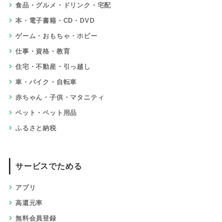
食品・グルメ・ドリンク・宅配
本・電子書籍・CD・DVD
ゲーム・おもちゃ・ホビー
仕事・資格・教育
住宅・不動産・引っ越し
車・バイク・自転車
赤ちゃん・子供・マタニティ
ペット・ペット用品
ふるさと納税
サービスでためる
アプリ
高還元率
無料会員登録