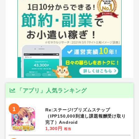
「アプリ」人気ランキング
1
Re:ステージ!プリズムステップ
（IPP150,000到達し課題報酬受け取り
完了）Android
1,300円
相当