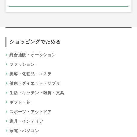
ショッピングでためる
総合通販・オークション
ファッション
美容・化粧品・エステ
健康・ダイエット・サプリ
生活・キッチン・雑貨・文具
ギフト・花
スポーツ・アウトドア
家具・インテリア
家電・パソコン