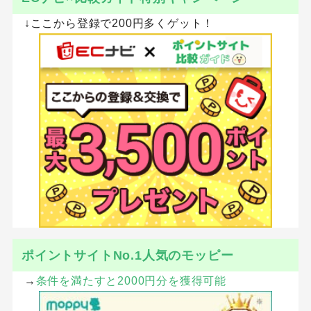
↓ここから登録で200円多くゲット！
ポイントサイトNo.1人気のモッピー
→
条件を満たすと2000円分を獲得可能