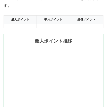
す。
最大ポイント
平均ポイント
最低ポイント
最大ポイント推移