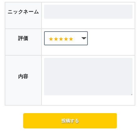
ニックネーム
評価
内容