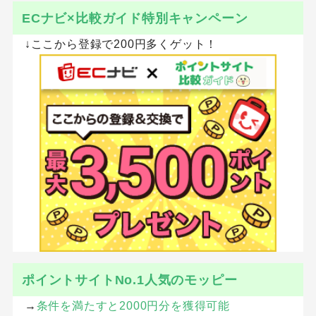
ECナビ×比較ガイド特別キャンペーン
↓ここから登録で200円多くゲット！
ポイントサイトNo.1人気のモッピー
→
条件を満たすと2000円分を獲得可能