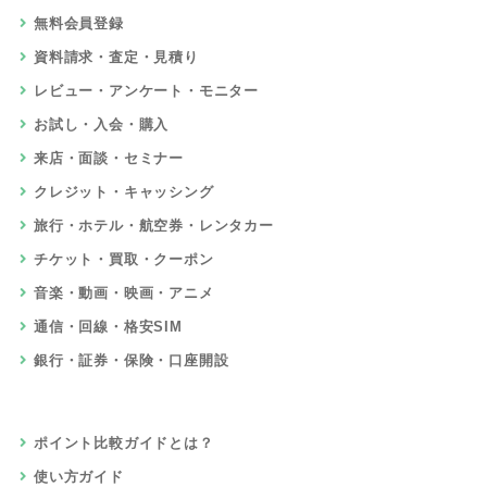
無料会員登録
資料請求・査定・見積り
レビュー・アンケート・モニター
お試し・入会・購入
来店・面談・セミナー
クレジット・キャッシング
旅行・ホテル・航空券・レンタカー
チケット・買取・クーポン
音楽・動画・映画・アニメ
通信・回線・格安SIM
銀行・証券・保険・口座開設
ポイント比較ガイドとは？
使い方ガイド