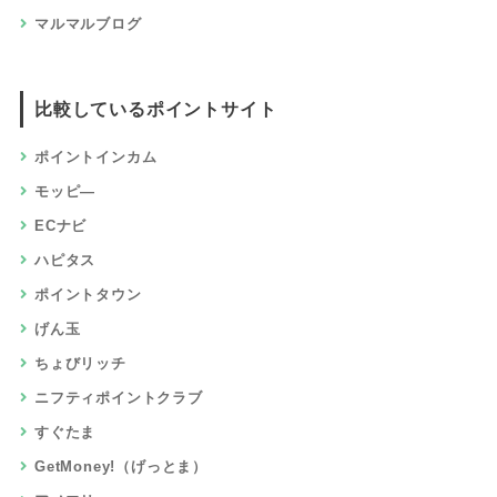
マルマルブログ
比較しているポイントサイト
ポイントインカム
モッピ―
ECナビ
ハピタス
ポイントタウン
げん玉
ちょびリッチ
ニフティポイントクラブ
すぐたま
GetMoney!（げっとま）