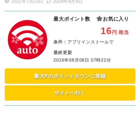
2021年7月23日
2026年8月8日
最大ポイント数
お気に入り
16
円
相当
条件：
アプリインストールで
最終更新
2026年08月08日 07時22分
最大Pのポイントタウンに登録
サイトへ行く