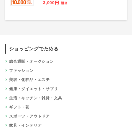
3,000円
相当
ショッピングでためる
総合通販・オークション
ファッション
美容・化粧品・エステ
健康・ダイエット・サプリ
生活・キッチン・雑貨・文具
ギフト・花
スポーツ・アウトドア
家具・インテリア