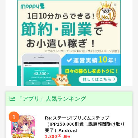
「アプリ」人気ランキング
1
Re:ステージ!プリズムステップ
（IPP150,000到達し課題報酬受け取り
完了）Android
1,300円
相当