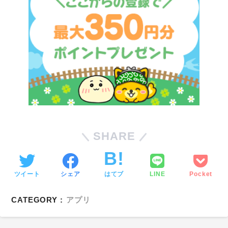
SHARE
ツイート
シェア
はてブ
LINE
Pocket
CATEGORY :
アプリ