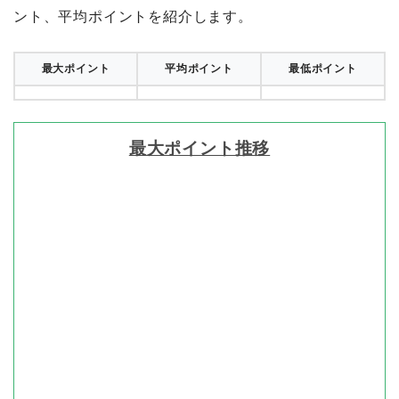
ント、平均ポイントを紹介します。
最大ポイント
平均ポイント
最低ポイント
最大ポイント推移