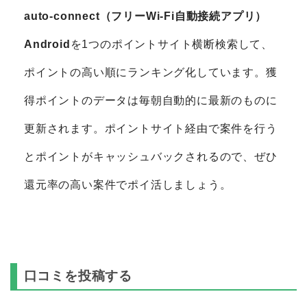
auto-connect（フリーWi-Fi自動接続アプリ）
Android
を1つのポイントサイト横断検索して、
ポイントの高い順にランキング化しています。獲
得ポイントのデータは毎朝自動的に最新のものに
更新されます。ポイントサイト経由で案件を行う
とポイントがキャッシュバックされるので、ぜひ
還元率の高い案件でポイ活しましょう。
口コミを投稿する