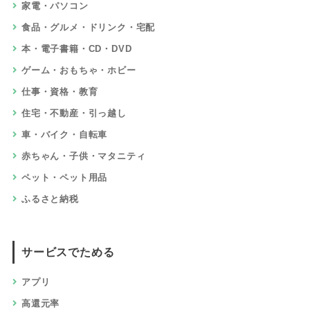
家電・パソコン
食品・グルメ・ドリンク・宅配
本・電子書籍・CD・DVD
ゲーム・おもちゃ・ホビー
仕事・資格・教育
住宅・不動産・引っ越し
車・バイク・自転車
赤ちゃん・子供・マタニティ
ペット・ペット用品
ふるさと納税
サービスでためる
アプリ
高還元率