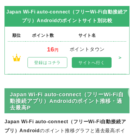
Japan Wi-Fi auto-connect（フリーWi-Fi自動接続ア
プリ）Android
のポイントサイト別比較
順位
ポイント数
サイト名
16
ポイントタウン
円
＞
1
登録はコチラ
サイトへ行く
Japan Wi-Fi auto-connect（フリーWi-Fi自
動接続アプリ）Androidのポイント推移・過
去最高P
Japan Wi-Fi auto-connect（フリーWi-Fi自動接続ア
プリ）Android
のポイント推移グラフと過去最高ポイ