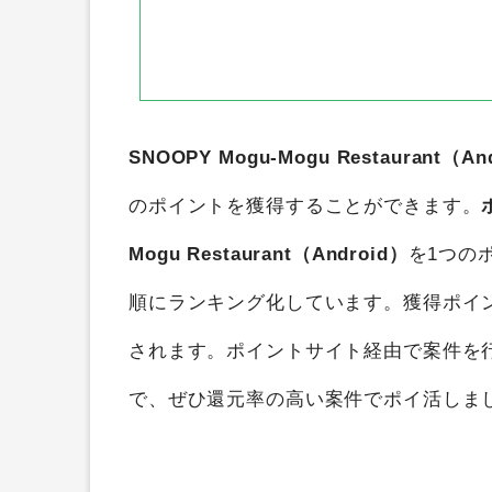
SNOOPY Mogu-Mogu Restaurant（An
のポイントを獲得することができます。
Mogu Restaurant（Android）
を1つの
順にランキング化しています。獲得ポイ
されます。ポイントサイト経由で案件を
で、ぜひ還元率の高い案件でポイ活しま