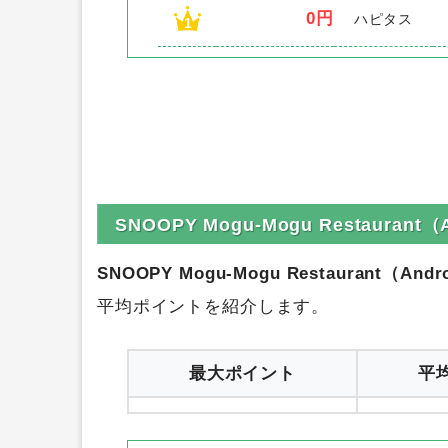
0円
ハピタス
1
SNOOPY Mogu-Mogu Restaur
SNOOPY Mogu-Mogu Restaurant（Andr
平均ポイントを紹介します。
最大ポイント
平