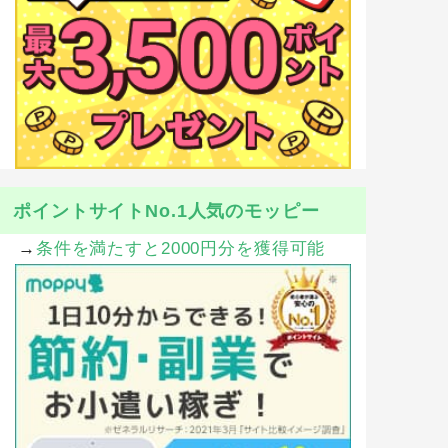
ポイントサイトNo.1人気のモッピー
→
条件を満たすと2000円分を獲得可能