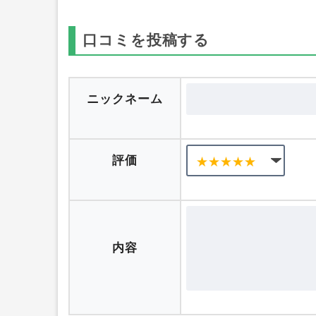
口コミを投稿する
ニックネーム
評価
内容