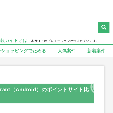
比較ガイドとは
本サイトはプロモーションが含まれています。
▾ショッピングでためる
人気案件
新着案件
taurant（Android）のポイントサイト比