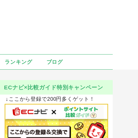
ランキング
ブログ
ECナビ×比較ガイド特別キャンペーン
↓ここから登録で200円多くゲット！