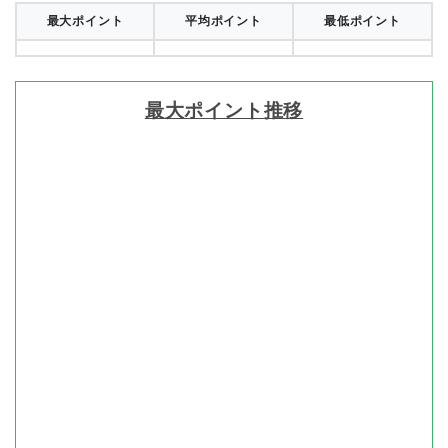
最大ポイント
平均ポイント
最低ポイント
最大ポイント推移