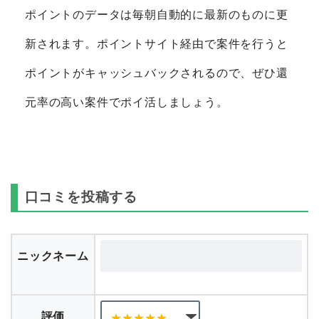
ポイントのデータは毎朝自動的に最新のものに更
新されます。ポイントサイト経由で案件を行うと
ポイントがキャッシュバックされるので、ぜひ還
元率の高い案件でポイ活しましょう。
口コミを投稿する
ニックネーム
評価