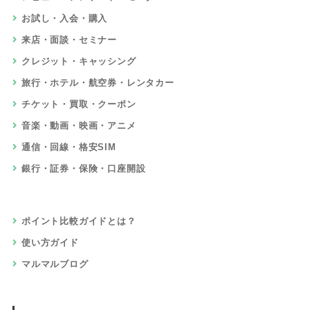
お試し・入会・購入
来店・面談・セミナー
クレジット・キャッシング
旅行・ホテル・航空券・レンタカー
チケット・買取・クーポン
音楽・動画・映画・アニメ
通信・回線・格安SIM
銀行・証券・保険・口座開設
ポイント比較ガイドとは？
使い方ガイド
マルマルブログ