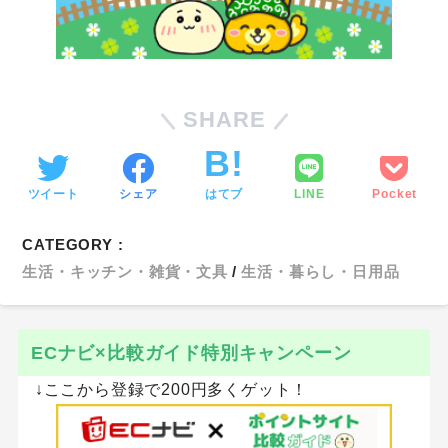
SHARE
ツイート
シェア
はてブ
LINE
Pocket
CATEGORY :
生活・キッチン・雑貨・文具
生活・暮らし・日用品
ECナビ×比較ガイド特別キャンペーン
↓ここから登録で200円多くゲット！