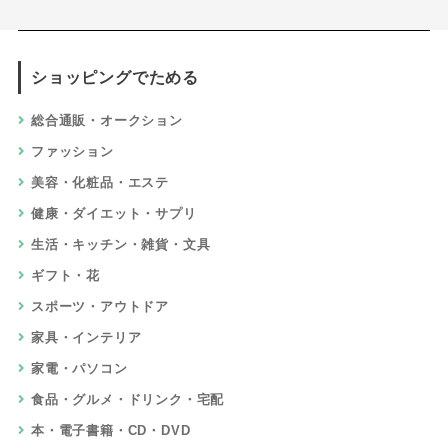
ショッピングでためる
総合通販・オークション
ファッション
美容・化粧品・エステ
健康・ダイエット・サプリ
生活・キッチン・雑貨・文具
ギフト・花
スポーツ・アウトドア
家具・インテリア
家電・パソコン
食品・グルメ・ドリンク・宅配
本・電子書籍・CD・DVD