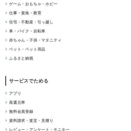
ゲーム・おもちゃ・ホビー
仕事・資格・教育
住宅・不動産・引っ越し
車・バイク・自転車
赤ちゃん・子供・マタニティ
ペット・ペット用品
ふるさと納税
サービスでためる
アプリ
高還元率
無料会員登録
資料請求・査定・見積り
レビュー・アンケート・モニター