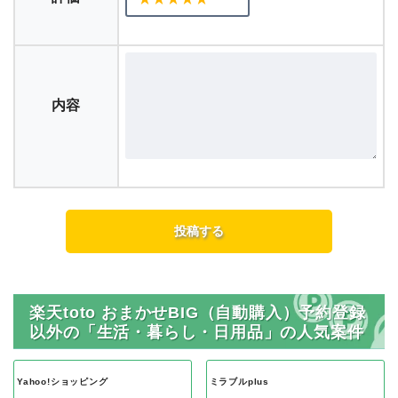
内容
楽天toto おまかせBIG（自動購入）予約登録
以外の「生活・暮らし・日用品」の人気案件
Yahoo!ショッピング
ミラブルplus