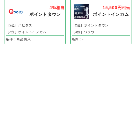
4%
15,500円
相当
相当
ポイントタウン
ポイントインカム
［2位］ハピタス
［2位］ポイントタウン
［3位］ポイントインカム
［3位］ワラウ
条件：商品購入
条件：-