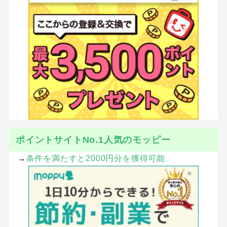
ポイントサイトNo.1人気のモッピー
→
条件を満たすと2000円分を獲得可能