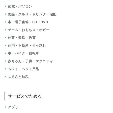
家電・パソコン
食品・グルメ・ドリンク・宅配
本・電子書籍・CD・DVD
ゲーム・おもちゃ・ホビー
仕事・資格・教育
住宅・不動産・引っ越し
車・バイク・自転車
赤ちゃん・子供・マタニティ
ペット・ペット用品
ふるさと納税
サービスでためる
アプリ