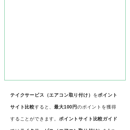
テイクサービス（エアコン取り付け）
を
ポイント
サイト比較
すると、
最大100円
のポイントを獲得
することができます。
ポイントサイト比較ガイド