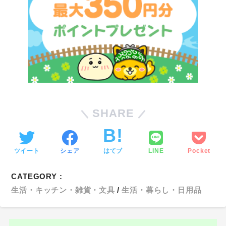
SHARE
ツイート
シェア
はてブ
LINE
Pocket
CATEGORY :
生活・キッチン・雑貨・文具
生活・暮らし・日用品