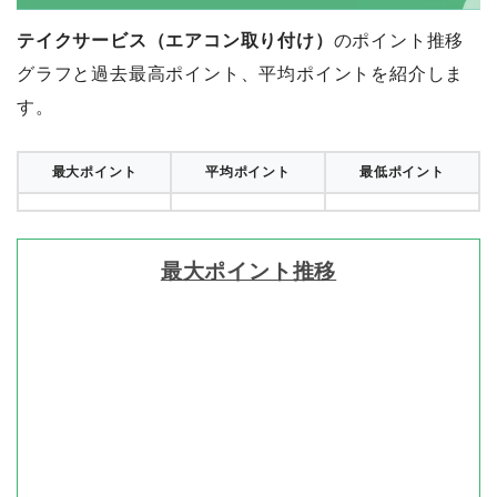
テイクサービス（エアコン取り付け）
のポイント推移
グラフと過去最高ポイント、平均ポイントを紹介しま
す。
最大ポイント
平均ポイント
最低ポイント
最大ポイント推移