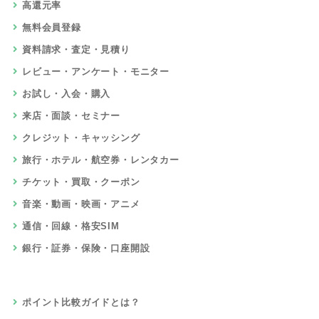
高還元率
無料会員登録
資料請求・査定・見積り
レビュー・アンケート・モニター
お試し・入会・購入
来店・面談・セミナー
クレジット・キャッシング
旅行・ホテル・航空券・レンタカー
チケット・買取・クーポン
音楽・動画・映画・アニメ
通信・回線・格安SIM
銀行・証券・保険・口座開設
ポイント比較ガイドとは？