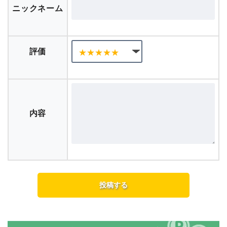
ニックネーム
評価
内容