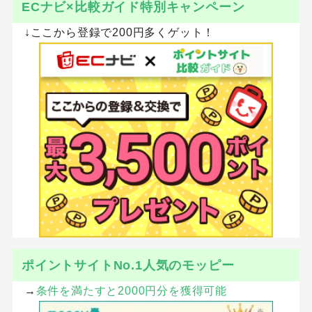
ECナビ×比較ガイド特別キャンペーン
↓ここから登録で200円多くゲット！
ポイントサイトNo.1人気のモッピー
→
条件を満たすと2000円分を獲得可能