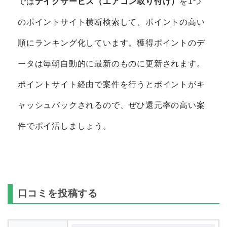
では
テイクサービス（エアコン取り付け）
を1つ
のポイントサイト横断検索して、ポイントの高い
順にランキング化しています。獲得ポイントのデ
ータは毎朝自動的に最新のものに更新されます。
ポイントサイト経由で案件を行うとポイントがキ
ャッシュバックされるので、ぜひ還元率の高い案
件でポイ活しましょう。
口コミを投稿する