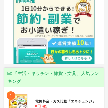
「生活・キッチン・雑貨・文具」人気ラン
キング
1
電気料金・ガス比較「エネチェンジ」
0円
相当