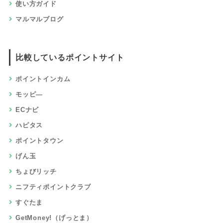
使い方ガイド
マルマルブログ
比較しているポイントサイト
ポイントインカム
モッピ―
ECナビ
ハピタス
ポイントタウン
げん玉
ちょびリッチ
ニフティポイントクラブ
すぐたま
GetMoney!（げっとま）