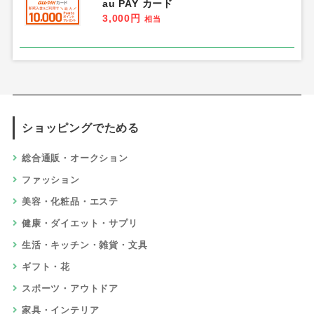
au PAY カード
3,000円
相当
ショッピングでためる
総合通販・オークション
ファッション
美容・化粧品・エステ
健康・ダイエット・サプリ
生活・キッチン・雑貨・文具
ギフト・花
スポーツ・アウトドア
家具・インテリア