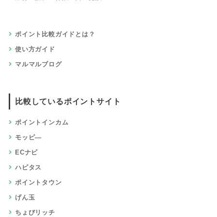
ポイント比較ガイドとは？
使い方ガイド
マルマルブログ
比較しているポイントサイト
ポイントインカム
モッピ―
ECナビ
ハピタス
ポイントタウン
げん玉
ちょびリッチ