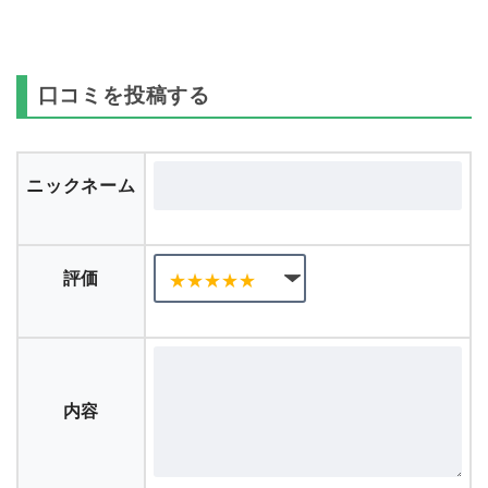
口コミを投稿する
ニックネーム
評価
内容