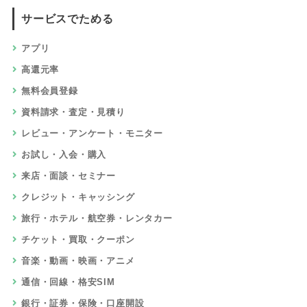
サービスでためる
アプリ
高還元率
無料会員登録
資料請求・査定・見積り
レビュー・アンケート・モニター
お試し・入会・購入
来店・面談・セミナー
クレジット・キャッシング
旅行・ホテル・航空券・レンタカー
チケット・買取・クーポン
音楽・動画・映画・アニメ
通信・回線・格安SIM
銀行・証券・保険・口座開設