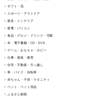
ギフト・花
スポーツ・アウトドア
家具・インテリア
家電・パソコン
食品・グルメ・ドリンク・宅配
本・電子書籍・CD・DVD
ゲーム・おもちゃ・ホビー
仕事・資格・教育
住宅・不動産・引っ越し
車・バイク・自転車
赤ちゃん・子供・マタニティ
ペット・ペット用品
ふるさと納税