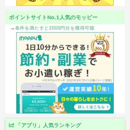
ポイントサイトNo.1人気のモッピー
→
条件を満たすと2000円分を獲得可能
「アプリ」人気ランキング