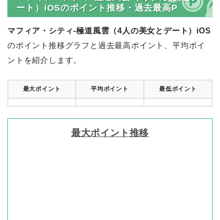
ート）iOSのポイント推移・過去最高P
マフィア・シティ-極道風雲（4人の美女とデート）iOS
のポイント推移グラフと過去最高ポイント、平均ポイ
ントを紹介します。
最大ポイント
平均ポイント
最低ポイント
最大ポイント推移