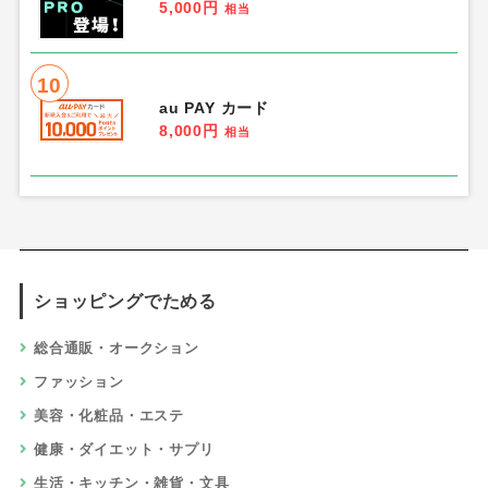
5,000円
相当
10
au PAY カード
8,000円
相当
ショッピングでためる
総合通販・オークション
ファッション
美容・化粧品・エステ
健康・ダイエット・サプリ
生活・キッチン・雑貨・文具