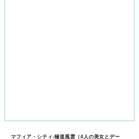
マフィア・シティ-極道風雲（4人の美女とデー