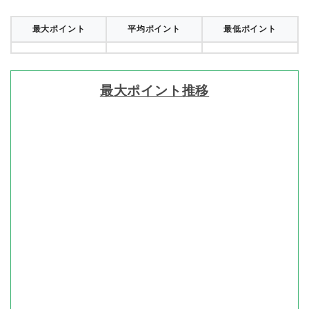
最大ポイント
平均ポイント
最低ポイント
最大ポイント推移