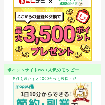
ポイントサイトNo.1人気のモッピー
→
条件を満たすと2000円分を獲得可能