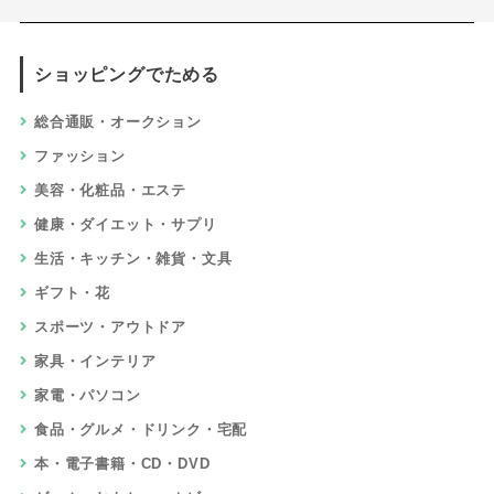
ショッピングでためる
総合通販・オークション
ファッション
美容・化粧品・エステ
健康・ダイエット・サプリ
生活・キッチン・雑貨・文具
ギフト・花
スポーツ・アウトドア
家具・インテリア
家電・パソコン
食品・グルメ・ドリンク・宅配
本・電子書籍・CD・DVD