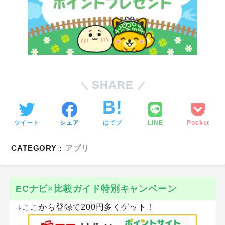
SHARE
ツイート
シェア
はてブ
LINE
Pocket
CATEGORY :
アプリ
ECナビ×比較ガイド特別キャンペーン
↓ここから登録で200円多くゲット！