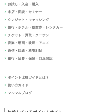
お試し・入会・購入
来店・面談・セミナー
クレジット・キャッシング
旅行・ホテル・航空券・レンタカー
チケット・買取・クーポン
音楽・動画・映画・アニメ
通信・回線・格安SIM
銀行・証券・保険・口座開設
ポイント比較ガイドとは？
使い方ガイド
マルマルブログ