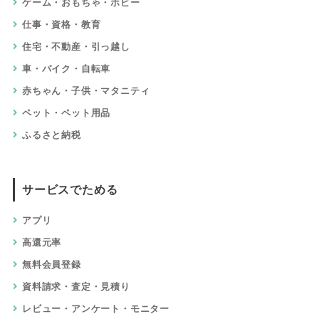
ゲーム・おもちゃ・ホビー
仕事・資格・教育
住宅・不動産・引っ越し
車・バイク・自転車
赤ちゃん・子供・マタニティ
ペット・ペット用品
ふるさと納税
サービスでためる
アプリ
高還元率
無料会員登録
資料請求・査定・見積り
レビュー・アンケート・モニター