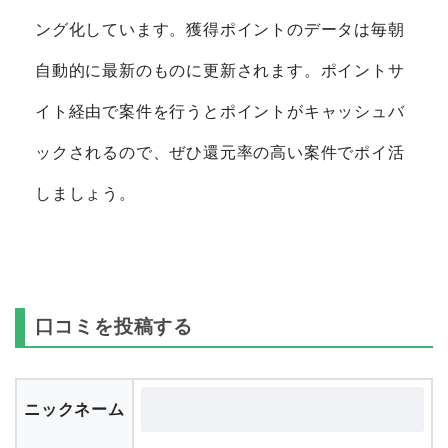
ング化しています。獲得ポイントのデータは毎朝
自動的に最新のものに更新されます。ポイントサ
イト経由で案件を行うとポイントがキャッシュバ
ックされるので、ぜひ還元率の高い案件でポイ活
しましょう。
口コミを投稿する
ニックネーム