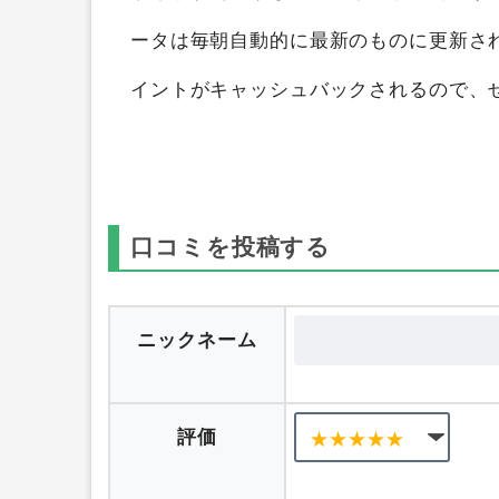
ータは毎朝自動的に最新のものに更新さ
イントがキャッシュバックされるので、
口コミを投稿する
ニックネーム
評価