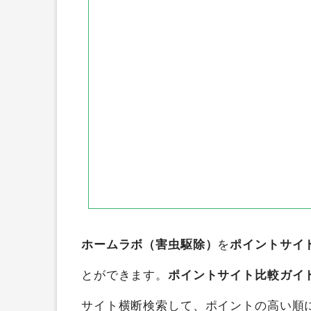
ホームラボ（害虫駆除）
を
ポイントサイ
とができます。
ポイントサイト比較ガイ
サイト横断検索して、ポイントの高い順