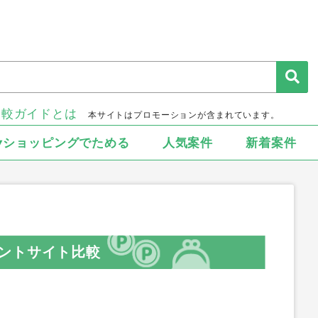
比較ガイドとは
本サイトはプロモーションが含まれています。
▾ショッピングでためる
人気案件
新着案件
ントサイト比較