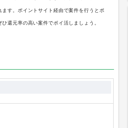
れます。ポイントサイト経由で案件を行うとポ
ぜひ還元率の高い案件でポイ活しましょう。