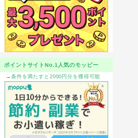
ポイントサイトNo.1人気のモッピー
→
条件を満たすと2000円分を獲得可能