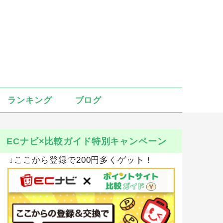
ランキング
ブログ
ECナビ×比較ガイド特別キャンペーン
↓ここから登録で200円多くゲット！