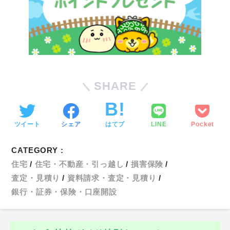
SHARE
ツイート
シェア
はてブ
LINE
Pocket
CATEGORY :
住宅
住宅・不動産・引っ越し
損害保険
査定・見積り
資料請求・査定・見積り
銀行・証券・保険・口座開設