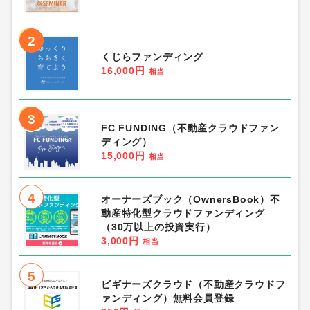
2
くじらファンディング
16,000円
相当
3
FC FUNDING（不動産クラウドファン
ディング）
15,000円
相当
4
オーナーズブック（OwnersBook）不
動産特化型クラウドファンディング
（30万以上の投資実行）
3,000円
相当
5
ビギナーズクラウド（不動産クラウドフ
ァンディング）無料会員登録