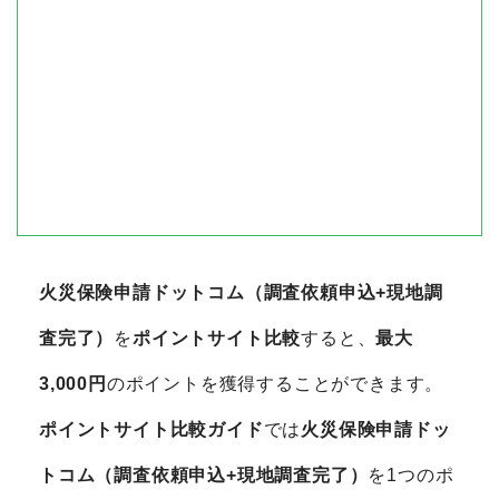
火災保険申請ドットコム（調査依頼申込+現地調
査完了）
を
ポイントサイト比較
すると、
最大
3,000円
のポイントを獲得することができます。
ポイントサイト比較ガイド
では
火災保険申請ドッ
トコム（調査依頼申込+現地調査完了）
を1つのポ