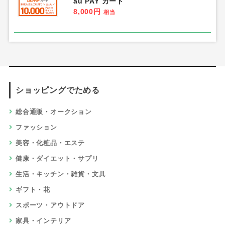
au PAY カード
8,000円
相当
ショッピングでためる
総合通販・オークション
ファッション
美容・化粧品・エステ
健康・ダイエット・サプリ
生活・キッチン・雑貨・文具
ギフト・花
スポーツ・アウトドア
家具・インテリア