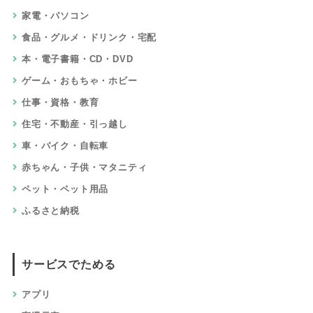
家電・パソコン
食品・グルメ・ドリンク・宅配
本・電子書籍・CD・DVD
ゲーム・おもちゃ・ホビー
仕事・資格・教育
住宅・不動産・引っ越し
車・バイク・自転車
赤ちゃん・子供・マタニティ
ペット・ペット用品
ふるさと納税
サービスでためる
アプリ