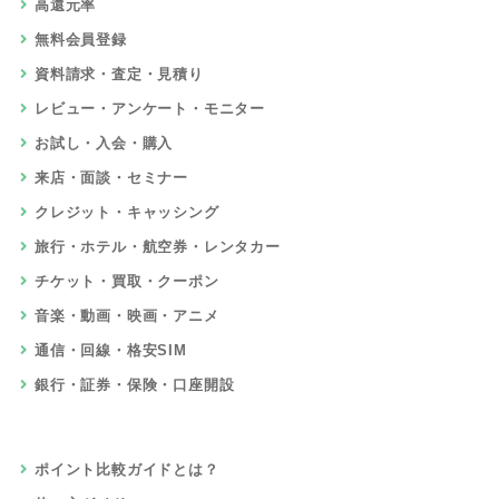
高還元率
無料会員登録
資料請求・査定・見積り
レビュー・アンケート・モニター
お試し・入会・購入
来店・面談・セミナー
クレジット・キャッシング
旅行・ホテル・航空券・レンタカー
チケット・買取・クーポン
音楽・動画・映画・アニメ
通信・回線・格安SIM
銀行・証券・保険・口座開設
ポイント比較ガイドとは？