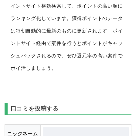
イントサイト横断検索して、ポイントの高い順に
ランキング化しています。獲得ポイントのデータ
は毎朝自動的に最新のものに更新されます。ポイ
ントサイト経由で案件を行うとポイントがキャッ
シュバックされるので、ぜひ還元率の高い案件で
ポイ活しましょう。
口コミを投稿する
ニックネーム