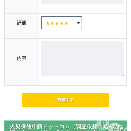
評価
内容
火災保険申請ドットコム（調査依頼申込+現地