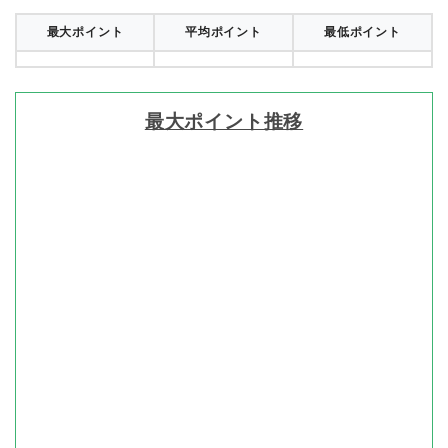
最大ポイント
平均ポイント
最低ポイント
最大ポイント推移