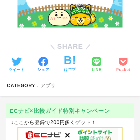
SHARE
ツイート
シェア
はてブ
LINE
Pocket
CATEGORY :
アプリ
ECナビ×比較ガイド特別キャンペーン
↓ここから登録で200円多くゲット！