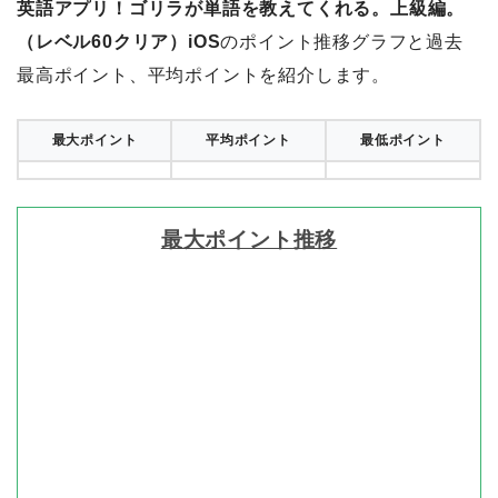
英語アプリ！ゴリラが単語を教えてくれる。上級編。
（レベル60クリア）iOS
のポイント推移グラフと過去
最高ポイント、平均ポイントを紹介します。
最大ポイント
平均ポイント
最低ポイント
最大ポイント推移