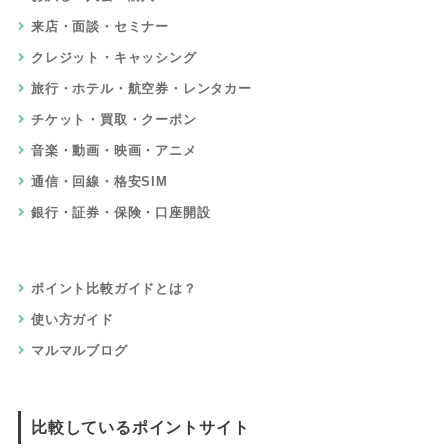
来店・面談・セミナー
クレジット・キャッシング
旅行・ホテル・航空券・レンタカー
チケット・買取・クーポン
音楽・動画・映画・アニメ
通信・回線・格安SIM
銀行・証券・保険・口座開設
ポイント比較ガイドとは？
使い方ガイド
マルマルブログ
比較しているポイントサイト