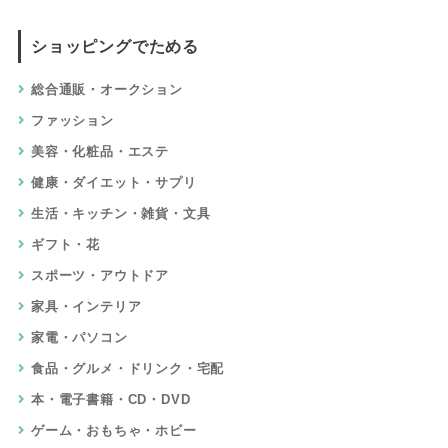
ショッピングでためる
総合通販・オークション
ファッション
美容・化粧品・エステ
健康・ダイエット・サプリ
生活・キッチン・雑貨・文具
ギフト・花
スポーツ・アウトドア
家具・インテリア
家電・パソコン
食品・グルメ・ドリンク・宅配
本・電子書籍・CD・DVD
ゲーム・おもちゃ・ホビー