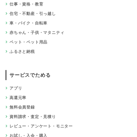
仕事・資格・教育
住宅・不動産・引っ越し
車・バイク・自転車
赤ちゃん・子供・マタニティ
ペット・ペット用品
ふるさと納税
サービスでためる
アプリ
高還元率
無料会員登録
資料請求・査定・見積り
レビュー・アンケート・モニター
お試し・入会・購入