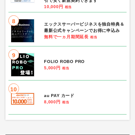
引で安く新規契約できます
10,000円
相当
8
エックスサーバービジネスを独自特典＆
最新公式キャンペーンでお得に申込み
無料で一ヵ月期間延長
相当
9
FOLIO ROBO PRO
5,000円
相当
10
au PAY カード
8,000円
相当