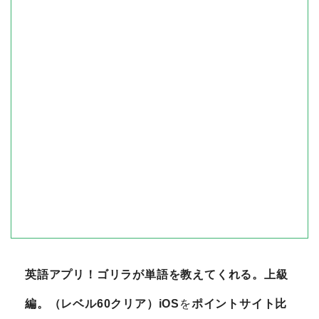
英語アプリ！ゴリラが単語を教えてくれる。上級
編。（レベル60クリア）iOS
を
ポイントサイト比