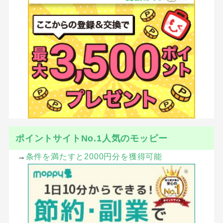
ポイントサイトNo.1人気のモッピー
→
条件を満たすと2000円分を獲得可能