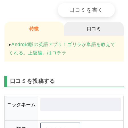
口コミを書く
特徴
口コミ
▸
Android版の英語アプリ！ゴリラが単語を教えて
くれる。上級編。はコチラ
口コミを投稿する
ニックネーム