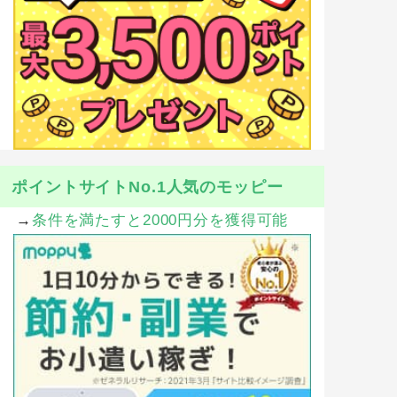
ポイントサイトNo.1人気のモッピー
→
条件を満たすと2000円分を獲得可能