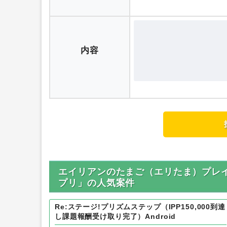
内容
エイリアンのたまご（エリたま）プレイヤ
プリ」の人気案件
Re:ステージ!プリズムステップ（IPP150,000到達
し課題報酬受け取り完了）Android