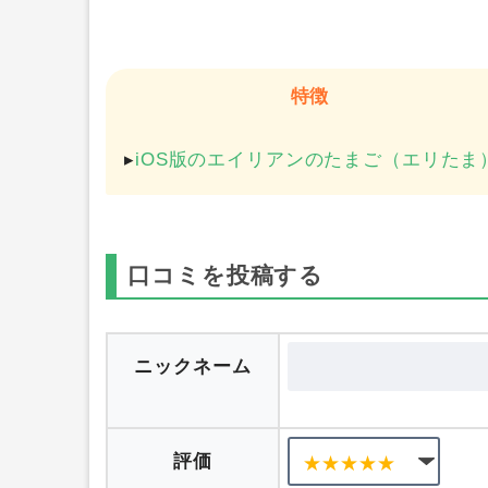
特徴
▸
iOS版のエイリアンのたまご（エリたま
口コミを投稿する
ニックネーム
評価