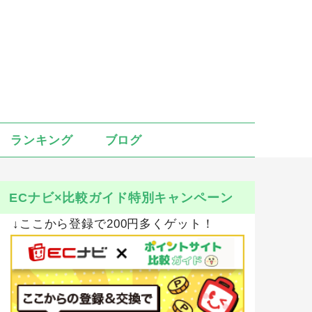
ランキング
ブログ
ECナビ×比較ガイド特別キャンペーン
↓ここから登録で200円多くゲット！