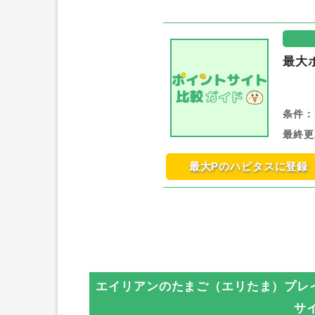
最大
条件：
最終更
最大Pのハピタスに登録
エイリアンのたまご（エリたま）プレイヤ
サ