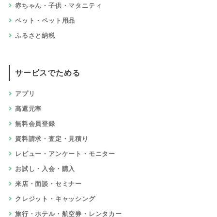
赤ちゃん・子供・マタニティ
ペット・ペット用品
ふるさと納税
サービスでためる
アプリ
高還元率
無料会員登録
資料請求・査定・見積り
レビュー・アンケート・モニター
お試し・入会・購入
来店・面談・セミナー
クレジット・キャッシング
旅行・ホテル・航空券・レンタカー