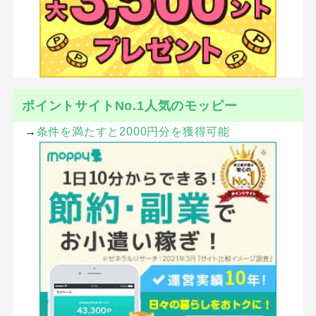
ポイントサイトNo.1人気のモッピー
→
条件を満たすと2000円分を獲得可能