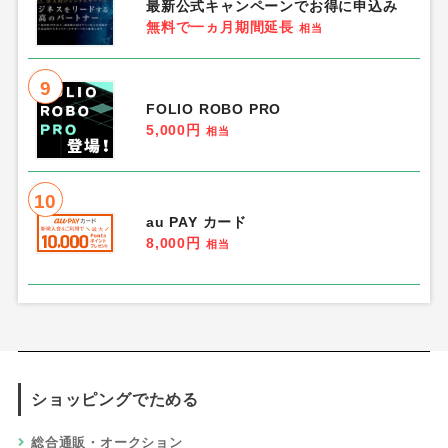
最新公式キャンペーンでお得に申込み
無料で一ヵ月期間延長
相当
9
FOLIO ROBO PRO
5,000円
相当
10
au PAY カード
8,000円
相当
ショッピングでためる
総合通販・オークション