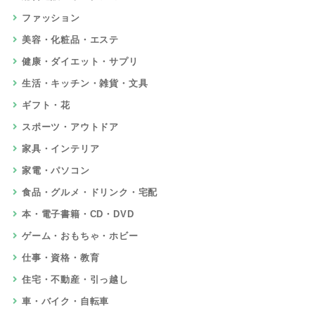
ファッション
美容・化粧品・エステ
健康・ダイエット・サプリ
生活・キッチン・雑貨・文具
ギフト・花
スポーツ・アウトドア
家具・インテリア
家電・パソコン
食品・グルメ・ドリンク・宅配
本・電子書籍・CD・DVD
ゲーム・おもちゃ・ホビー
仕事・資格・教育
住宅・不動産・引っ越し
車・バイク・自転車