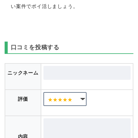
い案件でポイ活しましょう。
口コミを投稿する
ニックネーム
評価
内容