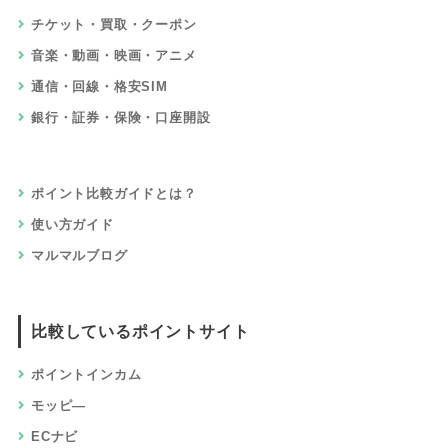
チケット・買取・クーポン
音楽・動画・映画・アニメ
通信・回線・格安SIM
銀行・証券・保険・口座開設
ポイント比較ガイドとは？
使い方ガイド
マルマルブログ
比較しているポイントサイト
ポイントインカム
モッピ―
ECナビ