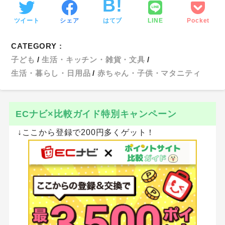
ツイート
シェア
はてブ
LINE
Pocket
CATEGORY :
子ども
生活・キッチン・雑貨・文具
生活・暮らし・日用品
赤ちゃん・子供・マタニティ
ECナビ×比較ガイド特別キャンペーン
↓ここから登録で200円多くゲット！