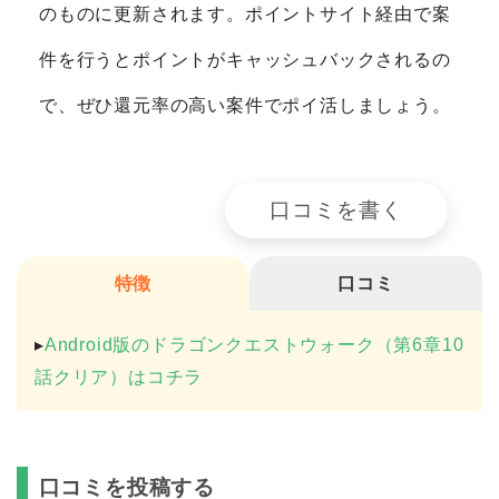
索して、ポイントの高い順にランキング化してい
ます。獲得ポイントのデータは毎朝自動的に最新
のものに更新されます。ポイントサイト経由で案
件を行うとポイントがキャッシュバックされるの
で、ぜひ還元率の高い案件でポイ活しましょう。
口コミを書く
特徴
口コミ
▸
Android版のドラゴンクエストウォーク（第6章10