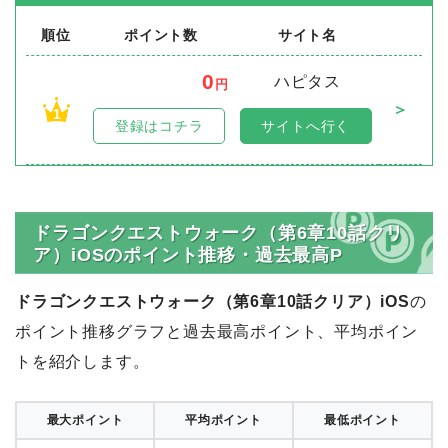
順位
ポイント数
サイト名
0
ハピタス
円
＞
1
登録はコチラ
サイトへ行く
ドラゴンクエストウォーク（第6章10話クリ
ア）iOSのポイント推移・過去最高P
ドラゴンクエストウォーク（第6章10話クリア）iOS
の
ポイント推移グラフと過去最高ポイント、平均ポイン