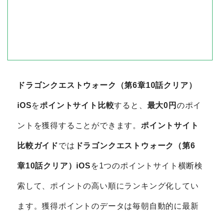
ドラゴンクエストウォーク（第6章10話クリア）
iOS
を
ポイントサイト比較
すると、
最大0円
のポイ
ントを獲得することができます。
ポイントサイト
比較ガイド
では
ドラゴンクエストウォーク（第6
章10話クリア）iOS
を1つのポイントサイト横断検