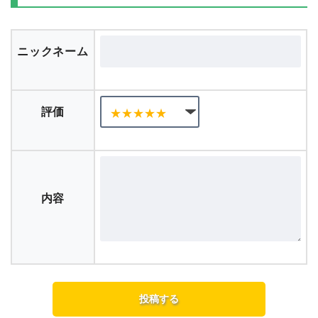
話クリア）はコチラ
口コミを投稿する
ニックネーム
評価
内容