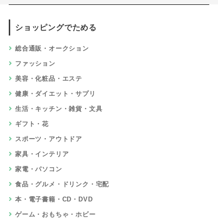
ショッピングでためる
総合通販・オークション
ファッション
美容・化粧品・エステ
健康・ダイエット・サプリ
生活・キッチン・雑貨・文具
ギフト・花
スポーツ・アウトドア
家具・インテリア
家電・パソコン
食品・グルメ・ドリンク・宅配
本・電子書籍・CD・DVD
ゲーム・おもちゃ・ホビー