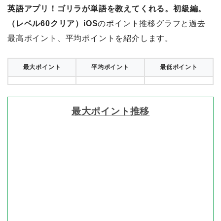
英語アプリ！ゴリラが単語を教えてくれる。初級編。
（レベル60クリア）iOS
のポイント推移グラフと過去
最高ポイント、平均ポイントを紹介します。
最大ポイント
平均ポイント
最低ポイント
最大ポイント推移