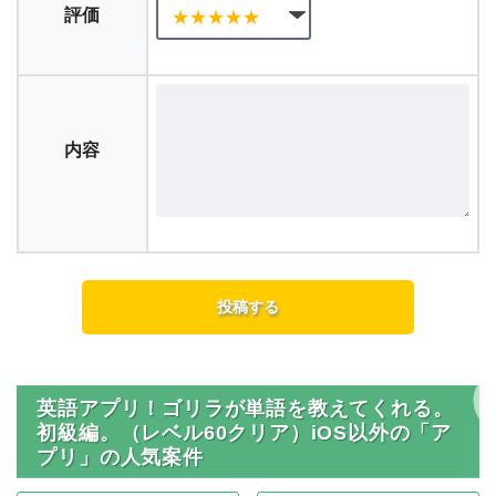
評価
内容
英語アプリ！ゴリラが単語を教えてくれる。
初級編。（レベル60クリア）iOS以外の「ア
プリ」の人気案件