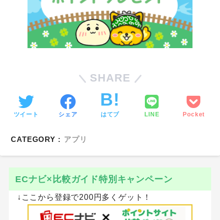
SHARE
ツイート
シェア
はてブ
LINE
Pocket
CATEGORY :
アプリ
ECナビ×比較ガイド特別キャンペーン
↓ここから登録で200円多くゲット！