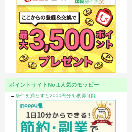
ポイントサイトNo.1人気のモッピー
→
条件を満たすと2000円分を獲得可能