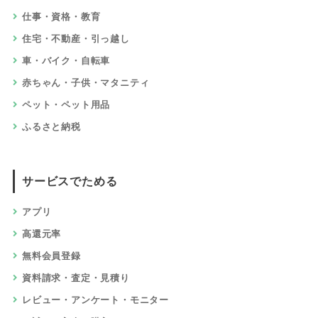
仕事・資格・教育
住宅・不動産・引っ越し
車・バイク・自転車
赤ちゃん・子供・マタニティ
ペット・ペット用品
ふるさと納税
サービスでためる
アプリ
高還元率
無料会員登録
資料請求・査定・見積り
レビュー・アンケート・モニター