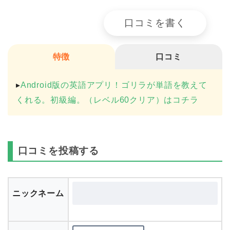
口コミを書く
特徴
口コミ
▸
Android版の英語アプリ！ゴリラが単語を教えて
くれる。初級編。（レベル60クリア）はコチラ
口コミを投稿する
ニックネーム