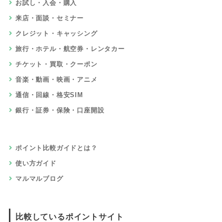
お試し・入会・購入
来店・面談・セミナー
クレジット・キャッシング
旅行・ホテル・航空券・レンタカー
チケット・買取・クーポン
音楽・動画・映画・アニメ
通信・回線・格安SIM
銀行・証券・保険・口座開設
ポイント比較ガイドとは？
使い方ガイド
マルマルブログ
比較しているポイントサイト