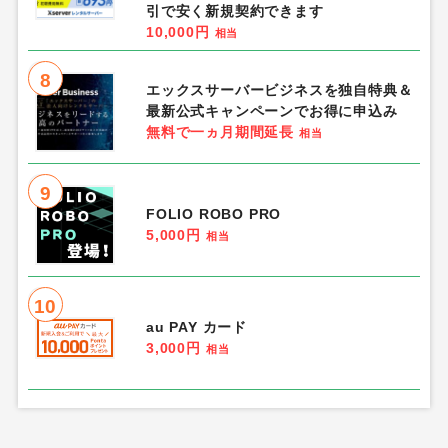
引で安く新規契約できます
10,000円
相当
8
エックスサーバービジネスを独自特典＆
最新公式キャンペーンでお得に申込み
無料で一ヵ月期間延長
相当
9
FOLIO ROBO PRO
5,000円
相当
10
au PAY カード
3,000円
相当