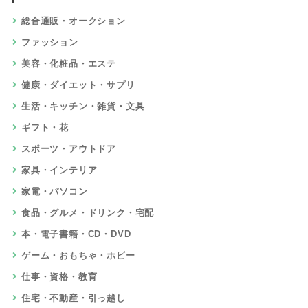
総合通販・オークション
ファッション
美容・化粧品・エステ
健康・ダイエット・サプリ
生活・キッチン・雑貨・文具
ギフト・花
スポーツ・アウトドア
家具・インテリア
家電・パソコン
食品・グルメ・ドリンク・宅配
本・電子書籍・CD・DVD
ゲーム・おもちゃ・ホビー
仕事・資格・教育
住宅・不動産・引っ越し