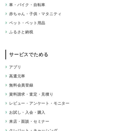
車・バイク・自転車
赤ちゃん・子供・マタニティ
ペット・ペット用品
ふるさと納税
サービスでためる
アプリ
高還元率
無料会員登録
資料請求・査定・見積り
レビュー・アンケート・モニター
お試し・入会・購入
来店・面談・セミナー
クレジット・キャッシング