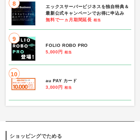
8
エックスサーバービジネスを独自特典＆
最新公式キャンペーンでお得に申込み
無料で一ヵ月期間延長
相当
9
FOLIO ROBO PRO
5,000円
相当
10
au PAY カード
3,000円
相当
ショッピングでためる