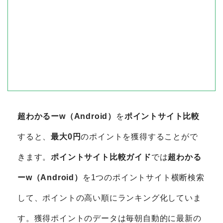
超わかるーw（Android）
を
ポイントサイト比較
すると、
最大0円
のポイントを獲得することがで
きます。
ポイントサイト比較ガイド
では
超わかる
ーw（Android）
を1つのポイントサイト横断検索
して、ポイントの高い順にランキング化していま
す。獲得ポイントのデータは毎朝自動的に最新の