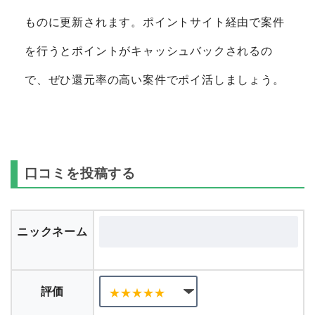
ものに更新されます。ポイントサイト経由で案件
を行うとポイントがキャッシュバックされるの
で、ぜひ還元率の高い案件でポイ活しましょう。
口コミを投稿する
ニックネーム
評価