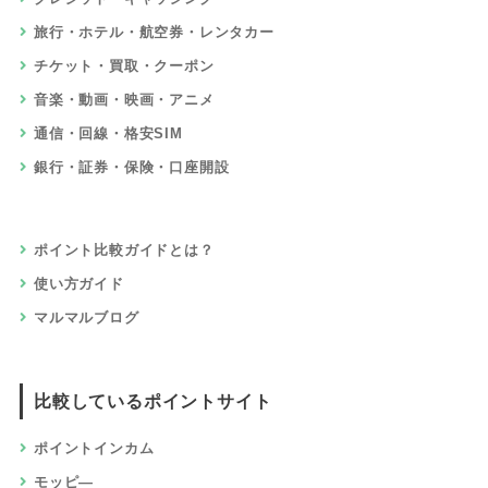
旅行・ホテル・航空券・レンタカー
チケット・買取・クーポン
音楽・動画・映画・アニメ
通信・回線・格安SIM
銀行・証券・保険・口座開設
ポイント比較ガイドとは？
使い方ガイド
マルマルブログ
比較しているポイントサイト
ポイントインカム
モッピ―