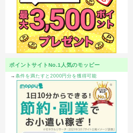
ポイントサイトNo.1人気のモッピー
→
条件を満たすと2000円分を獲得可能