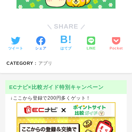
SHARE
ツイート
シェア
はてブ
LINE
Pocket
CATEGORY :
アプリ
ECナビ×比較ガイド特別キャンペーン
↓ここから登録で200円多くゲット！