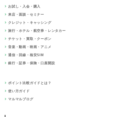
お試し・入会・購入
来店・面談・セミナー
クレジット・キャッシング
旅行・ホテル・航空券・レンタカー
チケット・買取・クーポン
音楽・動画・映画・アニメ
通信・回線・格安SIM
銀行・証券・保険・口座開設
ポイント比較ガイドとは？
使い方ガイド
マルマルブログ