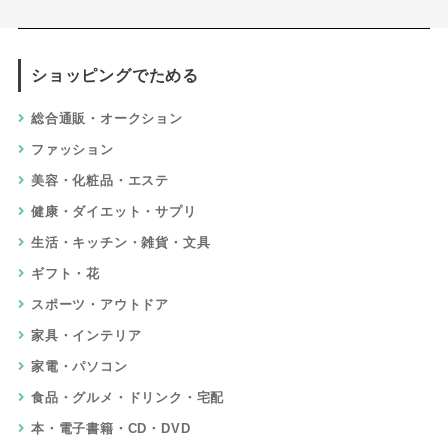
ショッピングでためる
総合通販・オークション
ファッション
美容・化粧品・エステ
健康・ダイエット・サプリ
生活・キッチン・雑貨・文具
ギフト・花
スポーツ・アウトドア
家具・インテリア
家電・パソコン
食品・グルメ・ドリンク・宅配
本・電子書籍・CD・DVD