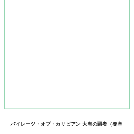
パイレーツ・オブ・カリビアン 大海の覇者（要塞