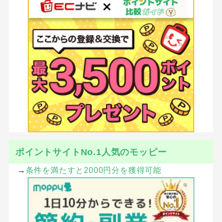
ポイントサイトNo.1人気のモッピー
→
条件を満たすと2000円分を獲得可能