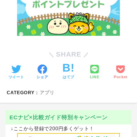
SHARE
ツイート
シェア
はてブ
LINE
Pocket
CATEGORY :
アプリ
ECナビ×比較ガイド特別キャンペーン
↓ここから登録で200円多くゲット！