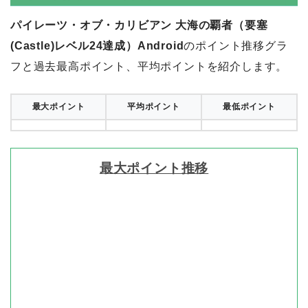
パイレーツ・オブ・カリビアン 大海の覇者（要塞
(Castle)レベル24達成）Android
のポイント推移グラ
フと過去最高ポイント、平均ポイントを紹介します。
最大ポイント
平均ポイント
最低ポイント
最大ポイント推移