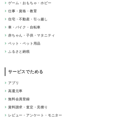
ゲーム・おもちゃ・ホビー
仕事・資格・教育
住宅・不動産・引っ越し
車・バイク・自転車
赤ちゃん・子供・マタニティ
ペット・ペット用品
ふるさと納税
サービスでためる
アプリ
高還元率
無料会員登録
資料請求・査定・見積り
レビュー・アンケート・モニター