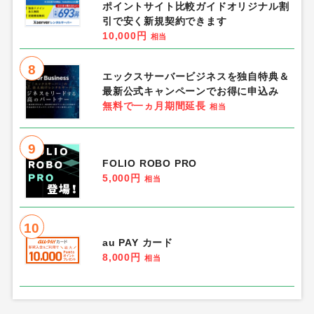
ポイントサイト比較ガイドオリジナル割
引で安く新規契約できます
10,000円
相当
8
エックスサーバービジネスを独自特典＆
最新公式キャンペーンでお得に申込み
無料で一ヵ月期間延長
相当
9
FOLIO ROBO PRO
5,000円
相当
10
au PAY カード
8,000円
相当