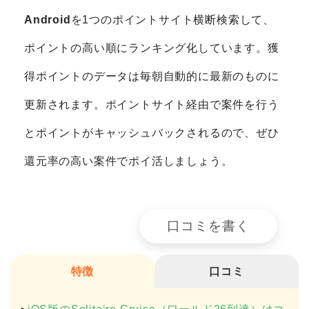
Android
を1つのポイントサイト横断検索して、
ポイントの高い順にランキング化しています。獲
得ポイントのデータは毎朝自動的に最新のものに
更新されます。ポイントサイト経由で案件を行う
とポイントがキャッシュバックされるので、ぜひ
還元率の高い案件でポイ活しましょう。
口コミを書く
特徴
口コミ