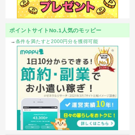
ポイントサイトNo.1人気のモッピー
→
条件を満たすと2000円分を獲得可能