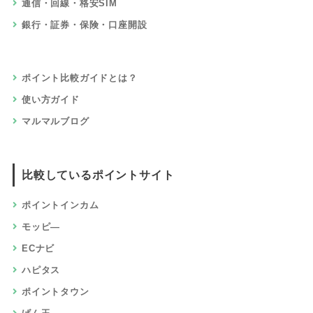
通信・回線・格安SIM
銀行・証券・保険・口座開設
ポイント比較ガイドとは？
使い方ガイド
マルマルブログ
比較しているポイントサイト
ポイントインカム
モッピ―
ECナビ
ハピタス
ポイントタウン