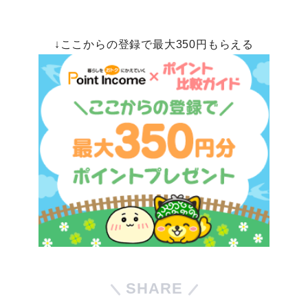
↓ここからの登録で最大350円もらえる
SHARE