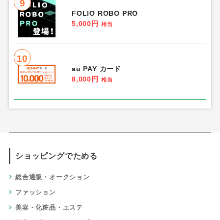
9
FOLIO ROBO PRO
5,000円
相当
10
au PAY カード
8,000円
相当
ショッピングでためる
総合通販・オークション
ファッション
美容・化粧品・エステ