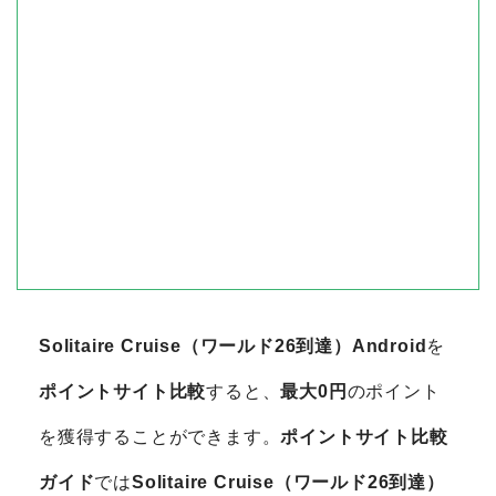
Solitaire Cruise（ワールド26到達）Android
を
ポイントサイト比較
すると、
最大0円
のポイント
を獲得することができます。
ポイントサイト比較
ガイド
では
Solitaire Cruise（ワールド26到達）