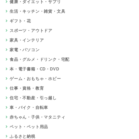
健康・ダイエット・サプリ
生活・キッチン・雑貨・文具
ギフト・花
スポーツ・アウトドア
家具・インテリア
家電・パソコン
食品・グルメ・ドリンク・宅配
本・電子書籍・CD・DVD
ゲーム・おもちゃ・ホビー
仕事・資格・教育
住宅・不動産・引っ越し
車・バイク・自転車
赤ちゃん・子供・マタニティ
ペット・ペット用品
ふるさと納税