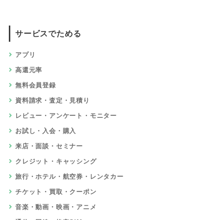
サービスでためる
アプリ
高還元率
無料会員登録
資料請求・査定・見積り
レビュー・アンケート・モニター
お試し・入会・購入
来店・面談・セミナー
クレジット・キャッシング
旅行・ホテル・航空券・レンタカー
チケット・買取・クーポン
音楽・動画・映画・アニメ