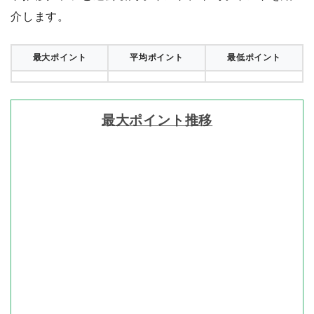
介します。
最大ポイント
平均ポイント
最低ポイント
最大ポイント推移