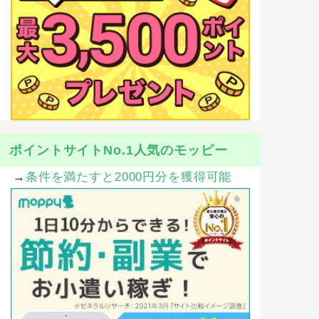
ポイントサイトNo.1人気のモッピー
→
条件を満たすと2000円分を獲得可能