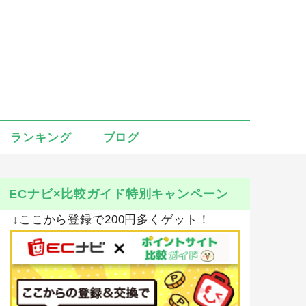
ランキング
ブログ
ECナビ×比較ガイド特別キャンペーン
↓ここから登録で200円多くゲット！