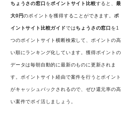
ちょうさの窓口
を
ポイントサイト比較
すると、
最
大0円
のポイントを獲得することができます。
ポ
イントサイト比較ガイド
では
ちょうさの窓口
を1
つのポイントサイト横断検索して、ポイントの高
い順にランキング化しています。獲得ポイントの
データは毎朝自動的に最新のものに更新されま
す。ポイントサイト経由で案件を行うとポイント
がキャッシュバックされるので、ぜひ還元率の高
い案件でポイ活しましょう。