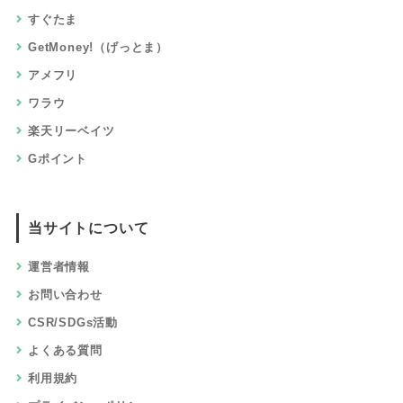
すぐたま
GetMoney!（げっとま）
アメフリ
ワラウ
楽天リーベイツ
Gポイント
当サイトについて
運営者情報
お問い合わせ
CSR/SDGs活動
よくある質問
利用規約