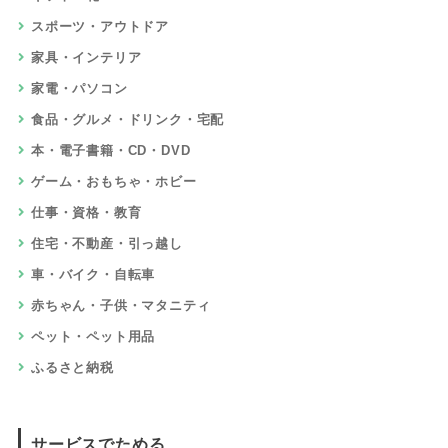
スポーツ・アウトドア
家具・インテリア
家電・パソコン
食品・グルメ・ドリンク・宅配
本・電子書籍・CD・DVD
ゲーム・おもちゃ・ホビー
仕事・資格・教育
住宅・不動産・引っ越し
車・バイク・自転車
赤ちゃん・子供・マタニティ
ペット・ペット用品
ふるさと納税
サービスでためる