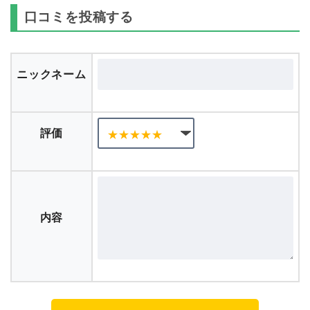
口コミを投稿する
ニックネーム
評価
内容