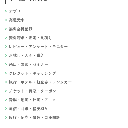
アプリ
高還元率
無料会員登録
資料請求・査定・見積り
レビュー・アンケート・モニター
お試し・入会・購入
来店・面談・セミナー
クレジット・キャッシング
旅行・ホテル・航空券・レンタカー
チケット・買取・クーポン
音楽・動画・映画・アニメ
通信・回線・格安SIM
銀行・証券・保険・口座開設