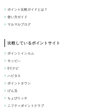
ポイント比較ガイドとは？
使い方ガイド
マルマルブログ
比較しているポイントサイト
ポイントインカム
モッピ―
ECナビ
ハピタス
ポイントタウン
げん玉
ちょびリッチ
ニフティポイントクラブ