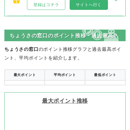
1
登録はコチラ
サイトへ行く
ちょうさの窓口のポイント推移・過去最高P
ちょうさの窓口
のポイント推移グラフと過去最高ポイ
ント、平均ポイントを紹介します。
最大ポイント
平均ポイント
最低ポイント
最大ポイント推移