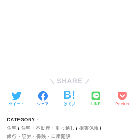
SHARE
ツイート
シェア
はてブ
LINE
Pocket
CATEGORY :
住宅
住宅・不動産・引っ越し
損害保険
銀行・証券・保険・口座開設