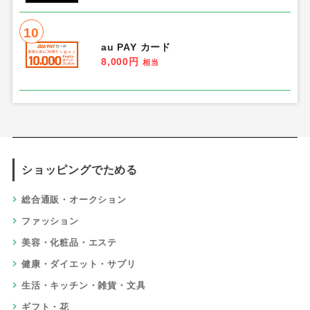
10
au PAY カード
8,000円
相当
ショッピングでためる
総合通販・オークション
ファッション
美容・化粧品・エステ
健康・ダイエット・サプリ
生活・キッチン・雑貨・文具
ギフト・花