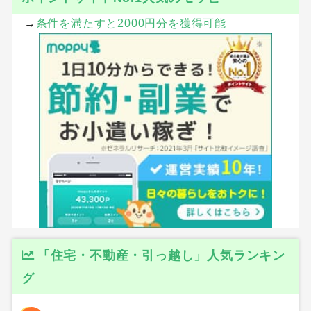
→
条件を満たすと2000円分を獲得可能
「住宅・不動産・引っ越し」人気ランキン
グ