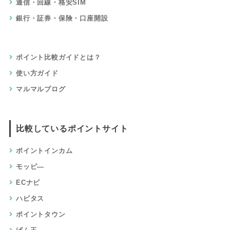
通信・回線・格安SIM
銀行・証券・保険・口座開設
ポイント比較ガイドとは？
使い方ガイド
マルマルブログ
比較しているポイントサイト
ポイントインカム
モッピ―
ECナビ
ハピタス
ポイントタウン