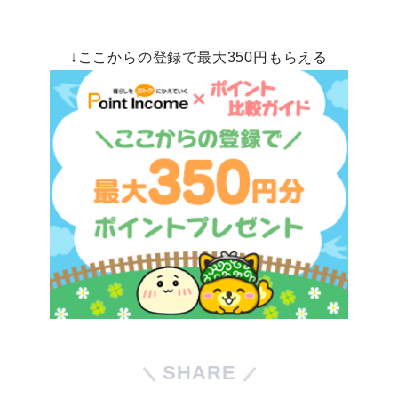
↓ここからの登録で最大350円もらえる
SHARE