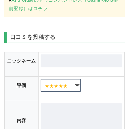
▸
Android版のドラゴンハントレス（GameRexx/事
前登録）はコチラ
口コミを投稿する
ニックネーム
評価
内容