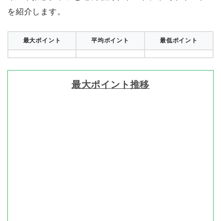
を紹介します。
最大ポイント
平均ポイント
最低ポイント
最大ポイント推移