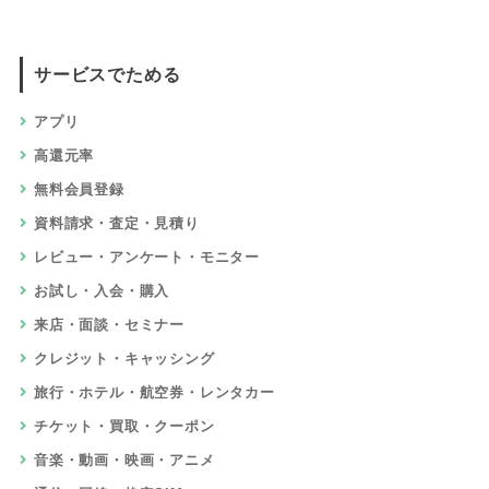
サービスでためる
アプリ
高還元率
無料会員登録
資料請求・査定・見積り
レビュー・アンケート・モニター
お試し・入会・購入
来店・面談・セミナー
クレジット・キャッシング
旅行・ホテル・航空券・レンタカー
チケット・買取・クーポン
音楽・動画・映画・アニメ