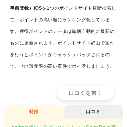
事前登録）iOS
を1つのポイントサイト横断検索し
て、ポイントの高い順にランキング化していま
す。獲得ポイントのデータは毎朝自動的に最新の
ものに更新されます。ポイントサイト経由で案件
を行うとポイントがキャッシュバックされるの
で、ぜひ還元率の高い案件でポイ活しましょう。
口コミを書く
特徴
口コミ