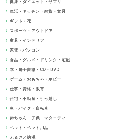
健康・ダイエット・サプリ
生活・キッチン・雑貨・文具
ギフト・花
スポーツ・アウトドア
家具・インテリア
家電・パソコン
食品・グルメ・ドリンク・宅配
本・電子書籍・CD・DVD
ゲーム・おもちゃ・ホビー
仕事・資格・教育
住宅・不動産・引っ越し
車・バイク・自転車
赤ちゃん・子供・マタニティ
ペット・ペット用品
ふるさと納税