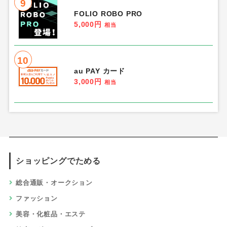
9
FOLIO ROBO PRO
5,000円
相当
10
au PAY カード
3,000円
相当
ショッピングでためる
総合通販・オークション
ファッション
美容・化粧品・エステ