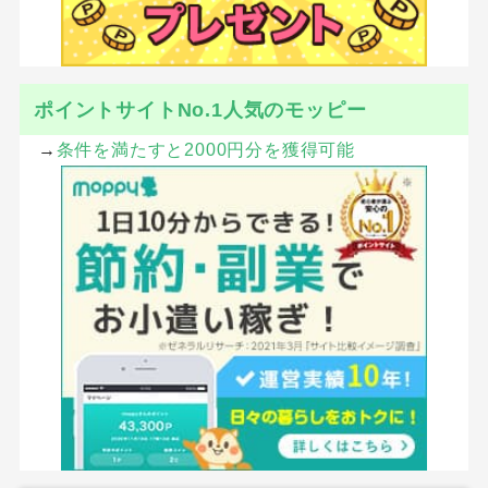
ポイントサイトNo.1人気のモッピー
→
条件を満たすと2000円分を獲得可能