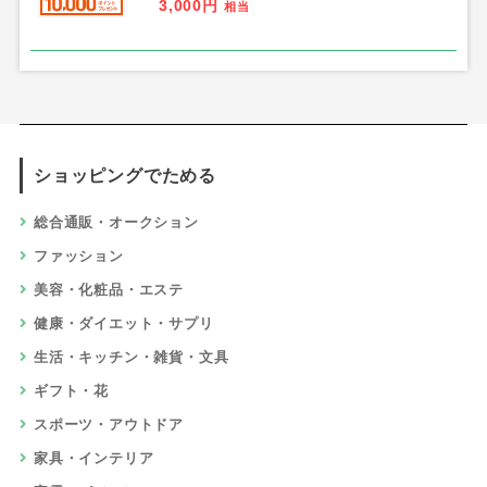
3,000円
相当
ショッピングでためる
総合通販・オークション
ファッション
美容・化粧品・エステ
健康・ダイエット・サプリ
生活・キッチン・雑貨・文具
ギフト・花
スポーツ・アウトドア
家具・インテリア