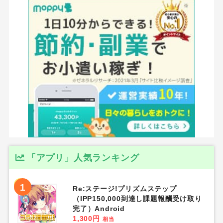
「アプリ」人気ランキング
1
Re:ステージ!プリズムステップ
（IPP150,000到達し課題報酬受け取り
完了）Android
1,300円
相当