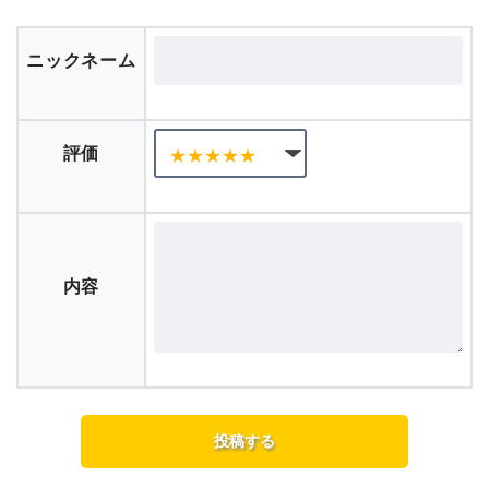
ニックネーム
評価
内容