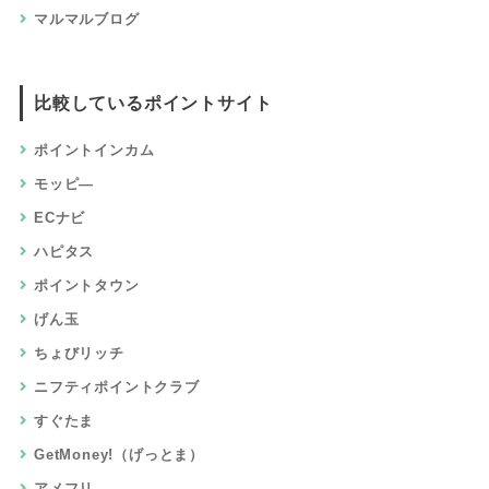
マルマルブログ
比較しているポイントサイト
ポイントインカム
モッピ―
ECナビ
ハピタス
ポイントタウン
げん玉
ちょびリッチ
ニフティポイントクラブ
すぐたま
GetMoney!（げっとま）
アメフリ