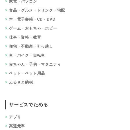
家電・パソコン
食品・グルメ・ドリンク・宅配
本・電子書籍・CD・DVD
ゲーム・おもちゃ・ホビー
仕事・資格・教育
住宅・不動産・引っ越し
車・バイク・自転車
赤ちゃん・子供・マタニティ
ペット・ペット用品
ふるさと納税
サービスでためる
アプリ
高還元率