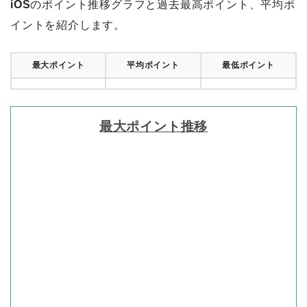
iOS
のポイント推移グラフと過去最高ポイント、平均ポ
イントを紹介します。
最大ポイント
平均ポイント
最低ポイント
最大ポイント推移