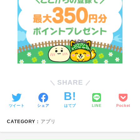
SHARE
ツイート
シェア
はてブ
LINE
Pocket
CATEGORY :
アプリ