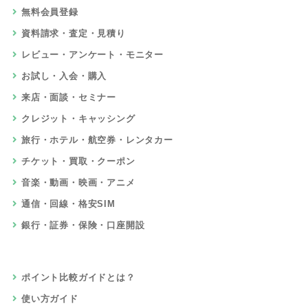
無料会員登録
資料請求・査定・見積り
レビュー・アンケート・モニター
お試し・入会・購入
来店・面談・セミナー
クレジット・キャッシング
旅行・ホテル・航空券・レンタカー
チケット・買取・クーポン
音楽・動画・映画・アニメ
通信・回線・格安SIM
銀行・証券・保険・口座開設
ポイント比較ガイドとは？
使い方ガイド