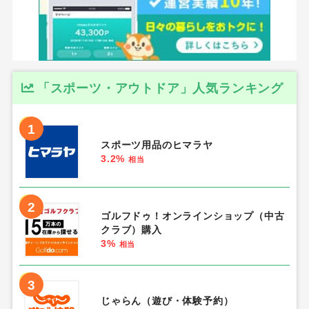
「スポーツ・アウトドア」人気ランキング
1
スポーツ用品のヒマラヤ
3.2%
相当
2
ゴルフドゥ！オンラインショップ（中古
クラブ）購入
3%
相当
3
じゃらん（遊び・体験予約）