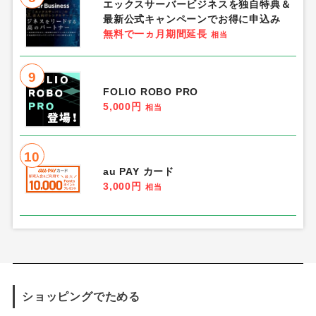
エックスサーバービジネスを独自特典＆
最新公式キャンペーンでお得に申込み
無料で一ヵ月期間延長
相当
9
FOLIO ROBO PRO
5,000円
相当
10
au PAY カード
3,000円
相当
ショッピングでためる