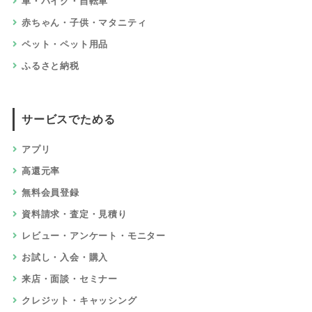
車・バイク・自転車
赤ちゃん・子供・マタニティ
ペット・ペット用品
ふるさと納税
サービスでためる
アプリ
高還元率
無料会員登録
資料請求・査定・見積り
レビュー・アンケート・モニター
お試し・入会・購入
来店・面談・セミナー
クレジット・キャッシング