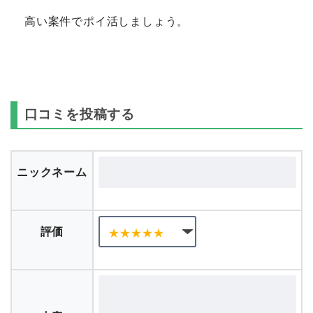
高い案件でポイ活しましょう。
口コミを投稿する
ニックネーム
評価