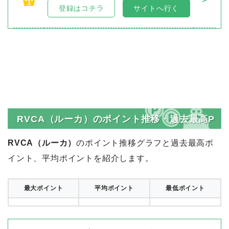
1
登録はコチラ
サイトへ行く
RVCA（ルーカ）のポイント推移・過去最高P
RVCA（ルーカ）
のポイント推移グラフと過去最高ポ
イント、平均ポイントを紹介します。
最大ポイント
平均ポイント
最低ポイント