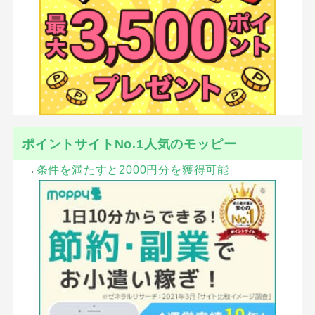
ポイントサイトNo.1人気のモッピー
→
条件を満たすと2000円分を獲得可能