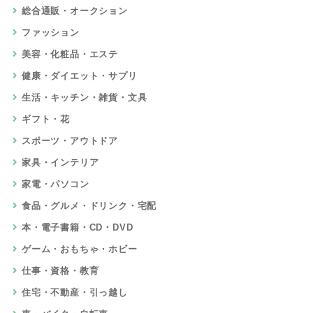
総合通販・オークション
ファッション
美容・化粧品・エステ
健康・ダイエット・サプリ
生活・キッチン・雑貨・文具
ギフト・花
スポーツ・アウトドア
家具・インテリア
家電・パソコン
食品・グルメ・ドリンク・宅配
本・電子書籍・CD・DVD
ゲーム・おもちゃ・ホビー
仕事・資格・教育
住宅・不動産・引っ越し