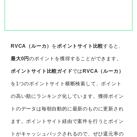
RVCA（ルーカ）
を
ポイントサイト比較
すると、
最大0円
のポイントを獲得することができます。
ポイントサイト比較ガイド
では
RVCA（ルーカ）
を1つのポイントサイト横断検索して、ポイント
の高い順にランキング化しています。獲得ポイン
トのデータは毎朝自動的に最新のものに更新され
ます。ポイントサイト経由で案件を行うとポイン
トがキャッシュバックされるので、ぜひ還元率の