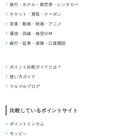
旅行・ホテル・航空券・レンタカー
チケット・買取・クーポン
音楽・動画・映画・アニメ
通信・回線・格安SIM
銀行・証券・保険・口座開設
ポイント比較ガイドとは？
使い方ガイド
マルマルブログ
比較しているポイントサイト
ポイントインカム
モッピ―