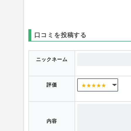
口コミを投稿する
ニックネーム
評価
内容