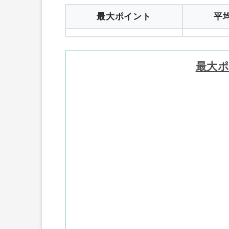
最大ポイント
平
最大