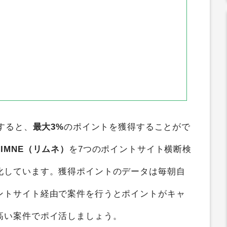
すると、
最大3%
のポイントを獲得することがで
LIMNE（リムネ）
を7つのポイントサイト横断検
化しています。獲得ポイントのデータは毎朝自
ントサイト経由で案件を行うとポイントがキャ
高い案件でポイ活しましょう。