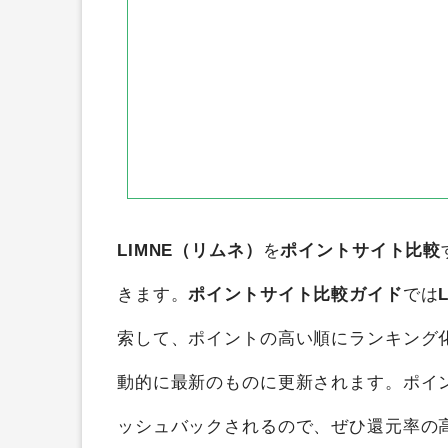
LIMNE（リムネ）
を
ポイントサイト比較
きます。
ポイントサイト比較ガイド
では
索して、ポイントの高い順にランキング
動的に最新のものに更新されます。ポイ
ッシュバックされるので、ぜひ還元率の