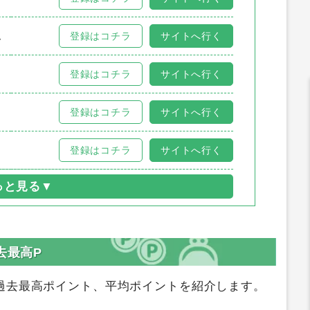
ム
登録はコチラ
サイトへ行く
登録はコチラ
サイトへ行く
登録はコチラ
サイトへ行く
登録はコチラ
サイトへ行く
去最高P
過去最高ポイント、平均ポイントを紹介します。