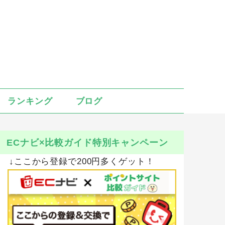
ランキング
ブログ
ECナビ×比較ガイド特別キャンペーン
↓ここから登録で200円多くゲット！