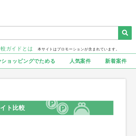
比較ガイドとは
本サイトはプロモーションが含まれています。
▾ショッピングでためる
人気案件
新着案件
サイト比較