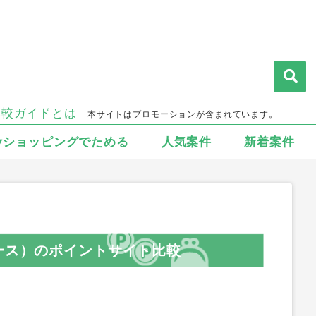
比較ガイドとは
本サイトはプロモーションが含まれています。
▾ショッピングでためる
人気案件
新着案件
コース）のポイントサイト比較