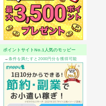
ポイントサイトNo.1人気のモッピー
→
条件を満たすと2000円分を獲得可能