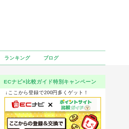
ランキング
ブログ
ECナビ×比較ガイド特別キャンペーン
↓ここから登録で200円多くゲット！