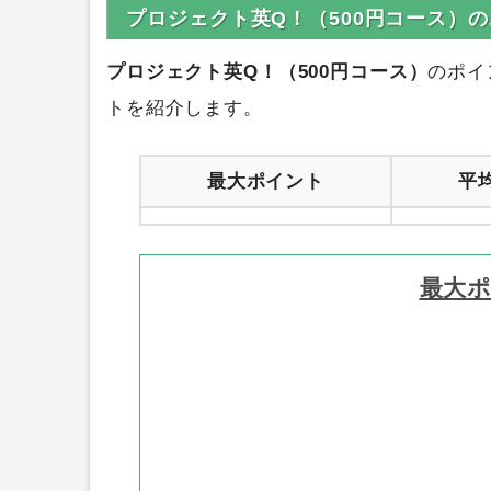
プロジェクト英Q！（500円コース）
プロジェクト英Q！（500円コース）
のポイ
トを紹介します。
最大ポイント
平
最大