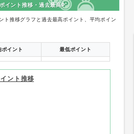
のポイント推移・過去最高P
ント推移グラフと過去最高ポイント、平均ポイン
均ポイント
最低ポイント
ポイント推移