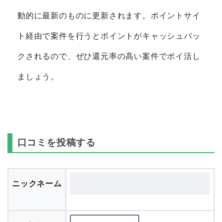
動的に最新のものに更新されます。ポイントサイ
ト経由で案件を行うとポイントがキャッシュバッ
クされるので、ぜひ還元率の高い案件でポイ活し
ましょう。
口コミを投稿する
ニックネーム