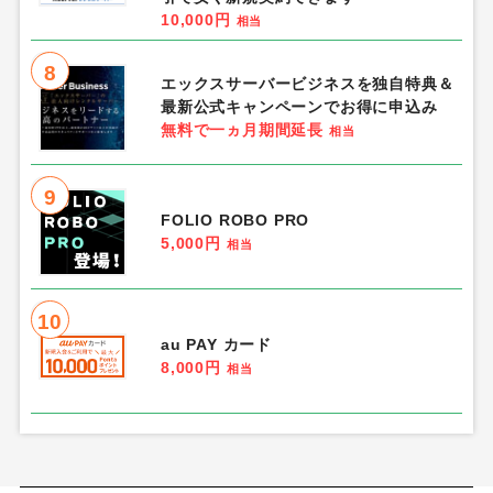
10,000円
相当
8
エックスサーバービジネスを独自特典＆
最新公式キャンペーンでお得に申込み
無料で一ヵ月期間延長
相当
9
FOLIO ROBO PRO
5,000円
相当
10
au PAY カード
8,000円
相当