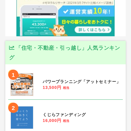
「住宅・不動産・引っ越し」人気ランキン
グ
1
パワープランニング「アットセミナー」
13,500円
相当
2
くじらファンディング
16,000円
相当