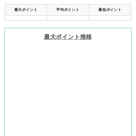
最大ポイント
平均ポイント
最低ポイント
最大ポイント推移