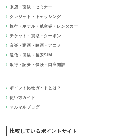
来店・面談・セミナー
クレジット・キャッシング
旅行・ホテル・航空券・レンタカー
チケット・買取・クーポン
音楽・動画・映画・アニメ
通信・回線・格安SIM
銀行・証券・保険・口座開設
ポイント比較ガイドとは？
使い方ガイド
マルマルブログ
比較しているポイントサイト