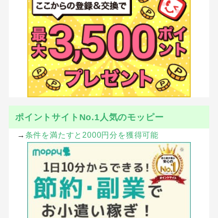
ポイントサイトNo.1人気のモッピー
→
条件を満たすと2000円分を獲得可能