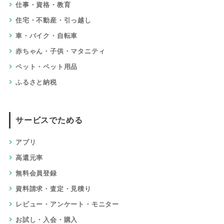
仕事・資格・教育
住宅・不動産・引っ越し
車・バイク・自転車
赤ちゃん・子供・マタニティ
ペット・ペット用品
ふるさと納税
サービスでためる
アプリ
高還元率
無料会員登録
資料請求・査定・見積り
レビュー・アンケート・モニター
お試し・入会・購入