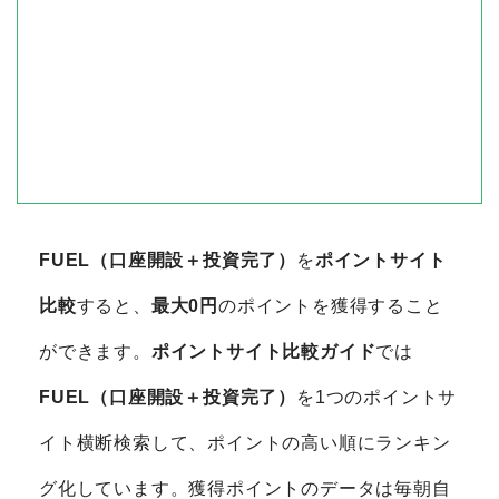
FUEL（口座開設＋投資完了）
を
ポイントサイト
比較
すると、
最大0円
のポイントを獲得すること
ができます。
ポイントサイト比較ガイド
では
FUEL（口座開設＋投資完了）
を1つのポイントサ
イト横断検索して、ポイントの高い順にランキン
グ化しています。獲得ポイントのデータは毎朝自