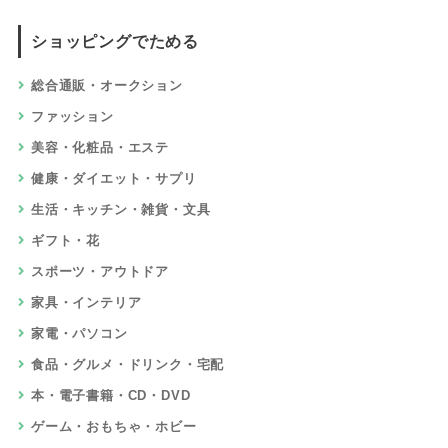
ショッピングでためる
総合通販・オークション
ファッション
美容・化粧品・エステ
健康・ダイエット・サプリ
生活・キッチン・雑貨・文具
ギフト・花
スポーツ・アウトドア
家具・インテリア
家電・パソコン
食品・グルメ・ドリンク・宅配
本・電子書籍・CD・DVD
ゲーム・おもちゃ・ホビー