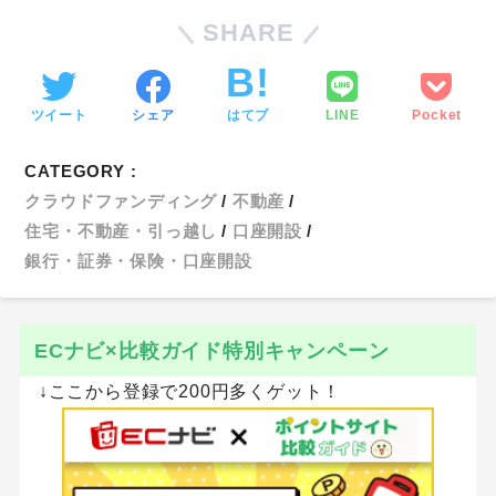
SHARE
ツイート
シェア
はてブ
LINE
Pocket
CATEGORY :
クラウドファンディング
不動産
住宅・不動産・引っ越し
口座開設
銀行・証券・保険・口座開設
ECナビ×比較ガイド特別キャンペーン
↓ここから登録で200円多くゲット！