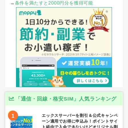
→
条件を満たすと2000円分を獲得可能
「通信・回線・格安SIM」人気ランキング
1
エックスサーバーを割引＆公式キャンペ
ーン適用でお得に申込み！ポイントサイ
ト経由で入会できないけどオリジナル割