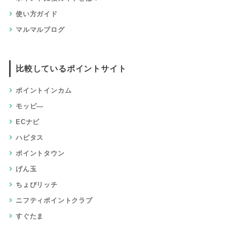
使い方ガイド
マルマルブログ
比較しているポイントサイト
ポイントインカム
モッピ―
ECナビ
ハピタス
ポイントタウン
げん玉
ちょびリッチ
ニフティポイントクラブ
すぐたま