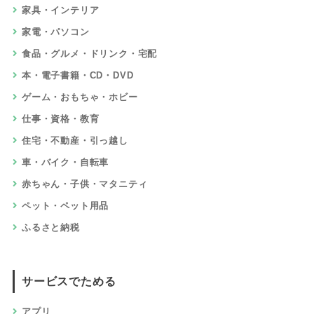
家具・インテリア
家電・パソコン
食品・グルメ・ドリンク・宅配
本・電子書籍・CD・DVD
ゲーム・おもちゃ・ホビー
仕事・資格・教育
住宅・不動産・引っ越し
車・バイク・自転車
赤ちゃん・子供・マタニティ
ペット・ペット用品
ふるさと納税
サービスでためる
アプリ