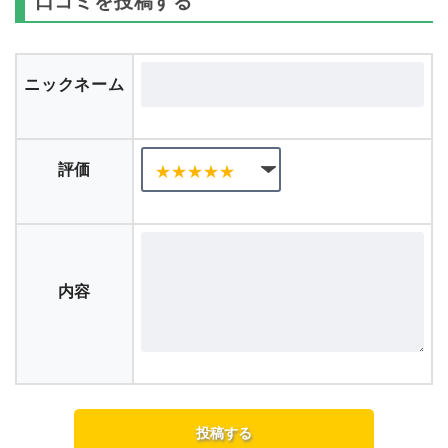
口コミを投稿する
ニックネーム
評価
内容