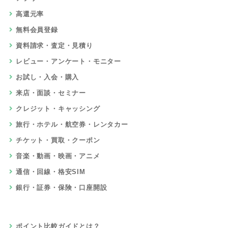
高還元率
無料会員登録
資料請求・査定・見積り
レビュー・アンケート・モニター
お試し・入会・購入
来店・面談・セミナー
クレジット・キャッシング
旅行・ホテル・航空券・レンタカー
チケット・買取・クーポン
音楽・動画・映画・アニメ
通信・回線・格安SIM
銀行・証券・保険・口座開設
ポイント比較ガイドとは？