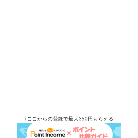
↓ここからの登録で最大350円もらえる