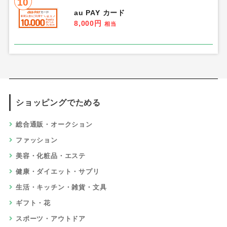
10
au PAY カード
8,000円
相当
ショッピングでためる
総合通販・オークション
ファッション
美容・化粧品・エステ
健康・ダイエット・サプリ
生活・キッチン・雑貨・文具
ギフト・花
スポーツ・アウトドア