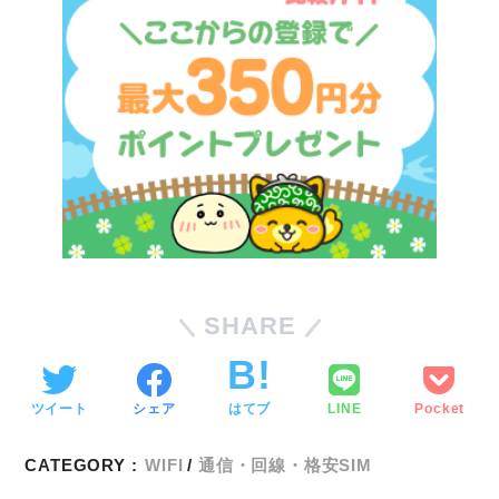
SHARE
ツイート
シェア
はてブ
LINE
Pocket
CATEGORY :
WIFI
通信・回線・格安SIM