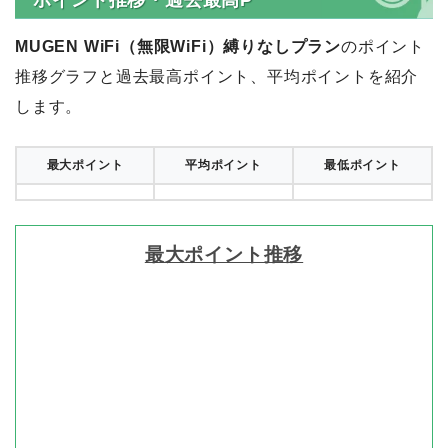
MUGEN WiFi（無限WiFi）縛りなしプラン
のポイント
推移グラフと過去最高ポイント、平均ポイントを紹介
します。
最大ポイント
平均ポイント
最低ポイント
最大ポイント推移