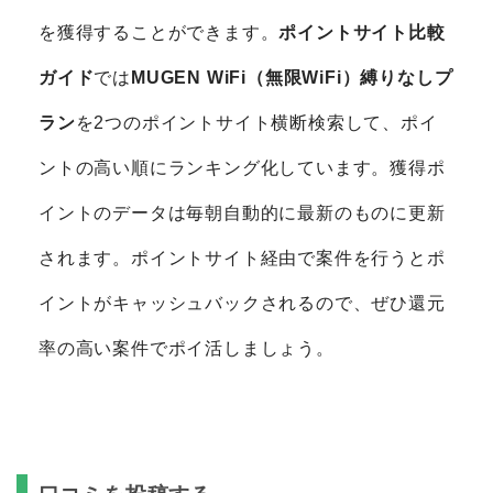
を獲得することができます。
ポイントサイト比較
ガイド
では
MUGEN WiFi（無限WiFi）縛りなしプ
ラン
を2つのポイントサイト横断検索して、ポイ
ントの高い順にランキング化しています。獲得ポ
イントのデータは毎朝自動的に最新のものに更新
されます。ポイントサイト経由で案件を行うとポ
イントがキャッシュバックされるので、ぜひ還元
率の高い案件でポイ活しましょう。