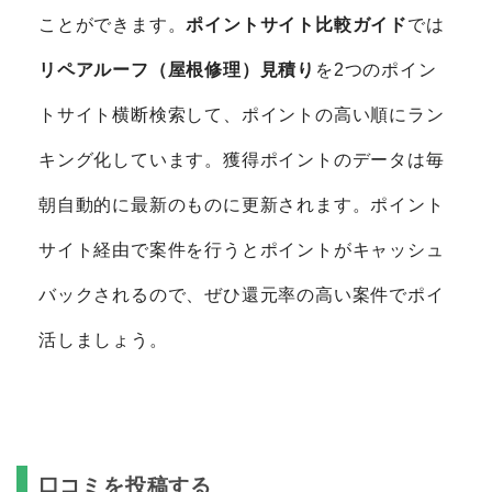
ことができます。
ポイントサイト比較ガイド
では
リペアルーフ（屋根修理）見積り
を2つのポイン
トサイト横断検索して、ポイントの高い順にラン
キング化しています。獲得ポイントのデータは毎
朝自動的に最新のものに更新されます。ポイント
サイト経由で案件を行うとポイントがキャッシュ
バックされるので、ぜひ還元率の高い案件でポイ
活しましょう。
口コミを投稿する