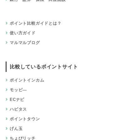
ポイント比較ガイドとは？
使い方ガイド
マルマルブログ
比較しているポイントサイト
ポイントインカム
モッピ―
ECナビ
ハピタス
ポイントタウン
げん玉
ちょびリッチ