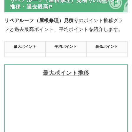
リペアルーフ（屋根修理）見積りのポイント
推移・過去最高P
リペアルーフ（屋根修理）見積り
のポイント推移グラ
フと過去最高ポイント、平均ポイントを紹介します。
最大ポイント
平均ポイント
最低ポイント
最大ポイント推移