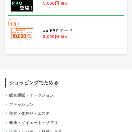
5,000円
相当
10
au PAY カード
3,000円
相当
ショッピングでためる
総合通販・オークション
ファッション
美容・化粧品・エステ
健康・ダイエット・サプリ
生活・キッチン・雑貨・文具