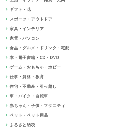
ギフト・花
スポーツ・アウトドア
家具・インテリア
家電・パソコン
食品・グルメ・ドリンク・宅配
本・電子書籍・CD・DVD
ゲーム・おもちゃ・ホビー
仕事・資格・教育
住宅・不動産・引っ越し
車・バイク・自転車
赤ちゃん・子供・マタニティ
ペット・ペット用品
ふるさと納税