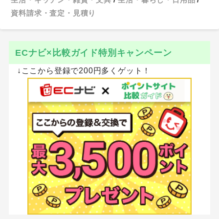
資料請求・査定・見積り
ECナビ×比較ガイド特別キャンペーン
↓ここから登録で200円多くゲット！