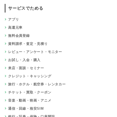
サービスでためる
アプリ
高還元率
無料会員登録
資料請求・査定・見積り
レビュー・アンケート・モニター
お試し・入会・購入
来店・面談・セミナー
クレジット・キャッシング
旅行・ホテル・航空券・レンタカー
チケット・買取・クーポン
音楽・動画・映画・アニメ
通信・回線・格安SIM
銀行・証券・保険・口座開設