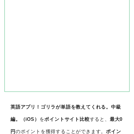
英語アプリ！ゴリラが単語を教えてくれる。中級
編。（iOS）
を
ポイントサイト比較
すると、
最大0
円
のポイントを獲得することができます。
ポイン