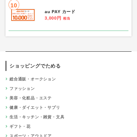
10
au PAY カード
3,000円
相当
ショッピングでためる
総合通販・オークション
ファッション
美容・化粧品・エステ
健康・ダイエット・サプリ
生活・キッチン・雑貨・文具
ギフト・花
スポーツ・アウトドア