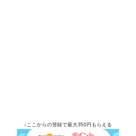
↓ここからの登録で最大350円もらえる