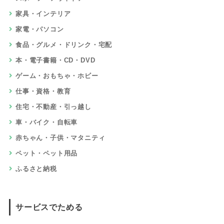
家具・インテリア
家電・パソコン
食品・グルメ・ドリンク・宅配
本・電子書籍・CD・DVD
ゲーム・おもちゃ・ホビー
仕事・資格・教育
住宅・不動産・引っ越し
車・バイク・自転車
赤ちゃん・子供・マタニティ
ペット・ペット用品
ふるさと納税
サービスでためる