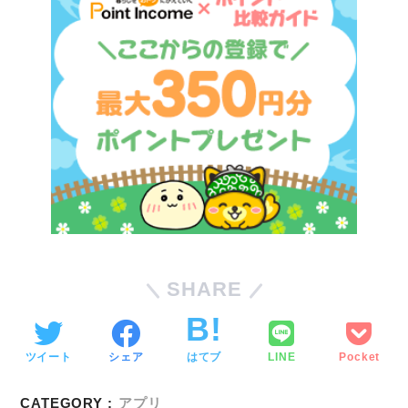
SHARE
ツイート
シェア
はてブ
LINE
Pocket
CATEGORY :
アプリ