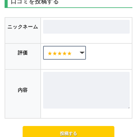
口コミを投稿する
ニックネーム
評価
内容