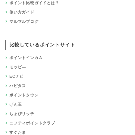
ポイント比較ガイドとは？
使い方ガイド
マルマルブログ
比較しているポイントサイト
ポイントインカム
モッピ―
ECナビ
ハピタス
ポイントタウン
げん玉
ちょびリッチ
ニフティポイントクラブ
すぐたま