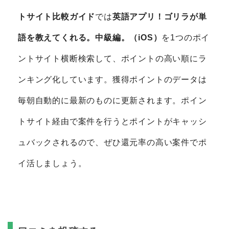
トサイト比較ガイド
では
英語アプリ！ゴリラが単
語を教えてくれる。中級編。（iOS）
を1つのポイ
ントサイト横断検索して、ポイントの高い順にラ
ンキング化しています。獲得ポイントのデータは
毎朝自動的に最新のものに更新されます。ポイン
トサイト経由で案件を行うとポイントがキャッシ
ュバックされるので、ぜひ還元率の高い案件でポ
イ活しましょう。