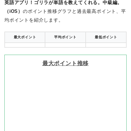
英語アプリ！ゴリラが単語を教えてくれる。中級編。
（iOS）
のポイント推移グラフと過去最高ポイント、平
均ポイントを紹介します。
最大ポイント
平均ポイント
最低ポイント
最大ポイント推移