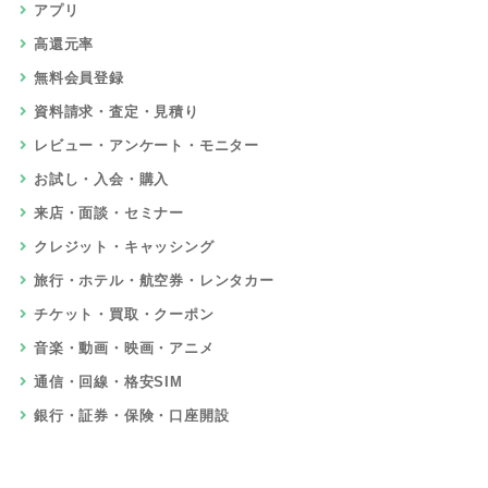
アプリ
高還元率
無料会員登録
資料請求・査定・見積り
レビュー・アンケート・モニター
お試し・入会・購入
来店・面談・セミナー
クレジット・キャッシング
旅行・ホテル・航空券・レンタカー
チケット・買取・クーポン
音楽・動画・映画・アニメ
通信・回線・格安SIM
銀行・証券・保険・口座開設