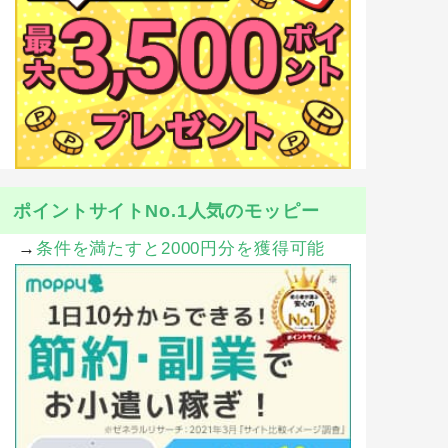
ポイントサイトNo.1人気のモッピー
→
条件を満たすと2000円分を獲得可能