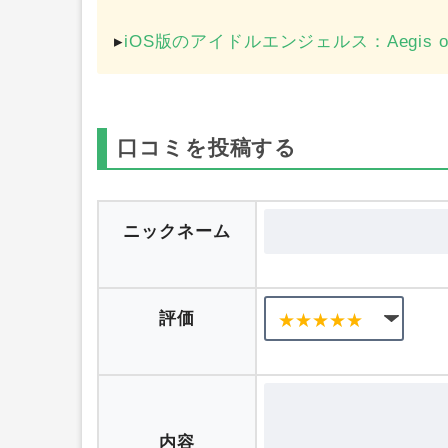
▸
iOS版のアイドルエンジェルス：Aegis of
口コミを投稿する
ニックネーム
評価
内容