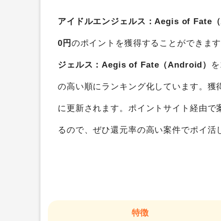
アイドルエンジェルス：Aegis of Fate（A
0円
のポイントを獲得することができま
ジェルス：Aegis of Fate（Android）
を
の高い順にランキング化しています。獲
に更新されます。ポイントサイト経由で
るので、ぜひ還元率の高い案件でポイ活
特徴