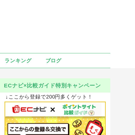
ランキング
ブログ
ECナビ×比較ガイド特別キャンペーン
↓ここから登録で200円多くゲット！