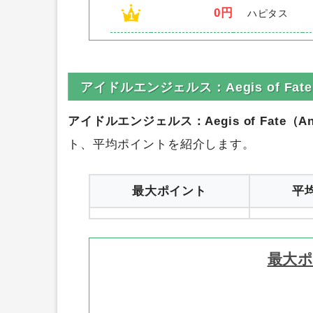
0円
ハピタス
1
アイドルエンジェルス：Aegis of Fa
アイドルエンジェルス：Aegis of Fate（An
ト、平均ポイントを紹介します。
最大ポイント
平
最大