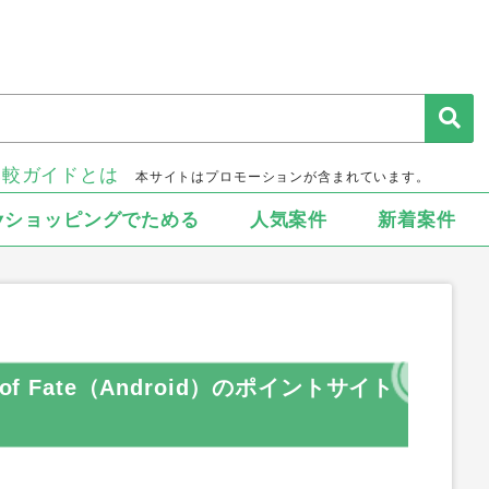
比較ガイドとは
本サイトはプロモーションが含まれています。
▾ショッピングでためる
人気案件
新着案件
f Fate（Android）のポイントサイト