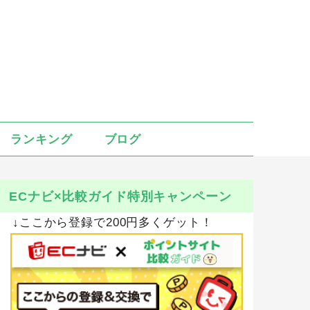
ランキング
ブログ
ECナビ×比較ガイド特別キャンペーン
↓ここから登録で200円多くゲット！