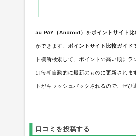
au PAY（Android）
を
ポイントサイト比
ができます。
ポイントサイト比較ガイド
ト横断検索して、ポイントの高い順にラ
は毎朝自動的に最新のものに更新されま
トがキャッシュバックされるので、ぜひ
口コミを投稿する