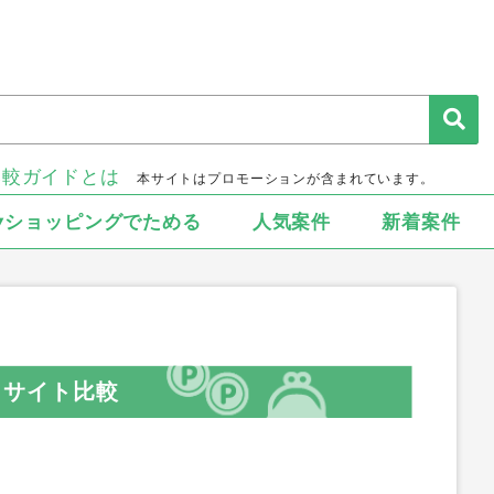
比較ガイドとは
本サイトはプロモーションが含まれています。
▾ショッピングでためる
人気案件
新着案件
ントサイト比較