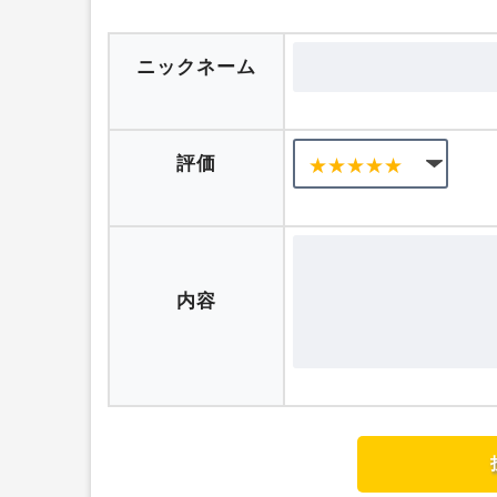
ニックネーム
評価
内容