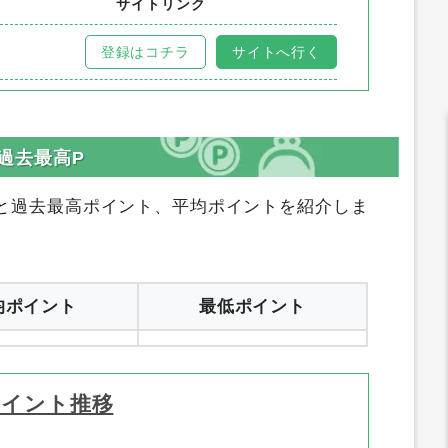
サイトリンク
登録はコチラ
サイトへ行く
・過去最高P
と過去最高ポイント、平均ポイントを紹介しま
均ポイント
最低ポイント
ポイント推移