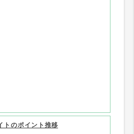
イトのポイント推移