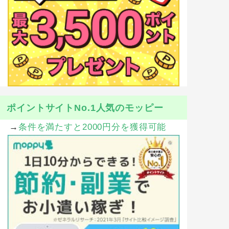
ポイントサイトNo.1人気のモッピー
→
条件を満たすと2000円分を獲得可能