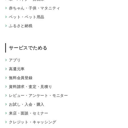
赤ちゃん・子供・マタニティ
ペット・ペット用品
ふるさと納税
サービスでためる
アプリ
高還元率
無料会員登録
資料請求・査定・見積り
レビュー・アンケート・モニター
お試し・入会・購入
来店・面談・セミナー
クレジット・キャッシング