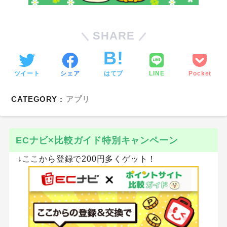
SHARE
ツイート
シェア
はてブ
LINE
Pocket
CATEGORY :
アプリ
ECナビ×比較ガイド特別キャンペーン
↓ここから登録で200円多くゲット！