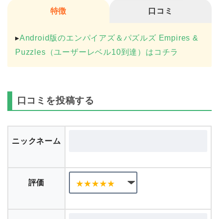
特徴
口コミ
▸
Android版のエンパイアズ＆パズルズ Empires &
Puzzles（ユーザーレベル10到達）はコチラ
口コミを投稿する
ニックネーム
評価