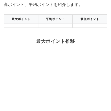
高ポイント、平均ポイントを紹介します。
最大ポイント
平均ポイント
最低ポイント
最大ポイント推移