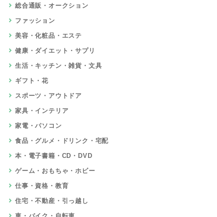
総合通販・オークション
ファッション
美容・化粧品・エステ
健康・ダイエット・サプリ
生活・キッチン・雑貨・文具
ギフト・花
スポーツ・アウトドア
家具・インテリア
家電・パソコン
食品・グルメ・ドリンク・宅配
本・電子書籍・CD・DVD
ゲーム・おもちゃ・ホビー
仕事・資格・教育
住宅・不動産・引っ越し
車・バイク・自転車