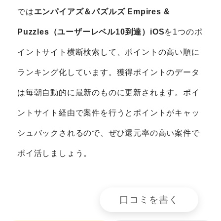
では
エンパイアズ＆パズルズ Empires &
Puzzles（ユーザーレベル10到達）iOS
を1つのポ
イントサイト横断検索して、ポイントの高い順に
ランキング化しています。獲得ポイントのデータ
は毎朝自動的に最新のものに更新されます。ポイ
ントサイト経由で案件を行うとポイントがキャッ
シュバックされるので、ぜひ還元率の高い案件で
ポイ活しましょう。
口コミを書く