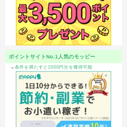
ポイントサイトNo.1人気のモッピー
→
条件を満たすと2000円分を獲得可能