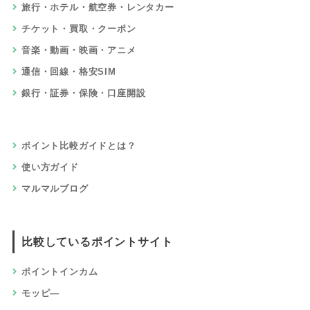
旅行・ホテル・航空券・レンタカー
チケット・買取・クーポン
音楽・動画・映画・アニメ
通信・回線・格安SIM
銀行・証券・保険・口座開設
ポイント比較ガイドとは？
使い方ガイド
マルマルブログ
比較しているポイントサイト
ポイントインカム
モッピ―