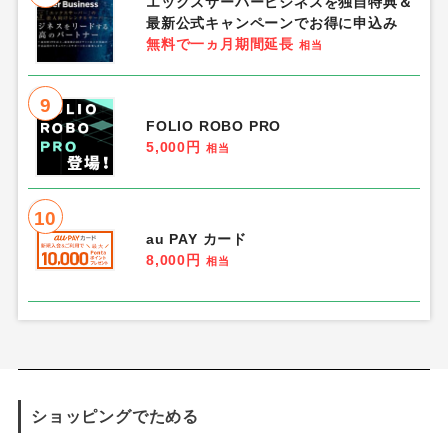
エックスサーバービジネスを独自特典＆
最新公式キャンペーンでお得に申込み
無料で一ヵ月期間延長
相当
9
FOLIO ROBO PRO
5,000円
相当
10
au PAY カード
8,000円
相当
ショッピングでためる