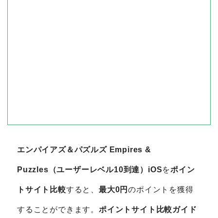
エンパイアズ＆パズルズ Empires &
Puzzles（ユーザーレベル10到達）iOS
を
ポイン
トサイト比較
すると、
最大0円
のポイントを獲得
することができます。
ポイントサイト比較ガイド