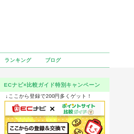
ランキング
ブログ
ECナビ×比較ガイド特別キャンペーン
↓ここから登録で200円多くゲット！