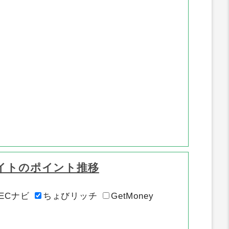
イトのポイント推移