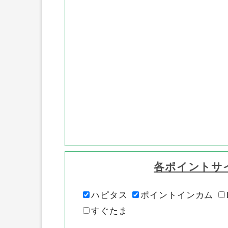
各ポイントサ