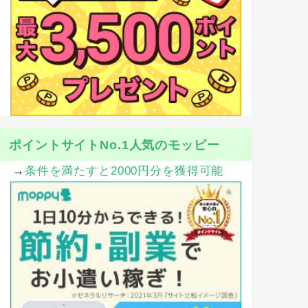
ポイントサイトNo.1人気のモッピー
→
条件を満たすと2000円分を獲得可能