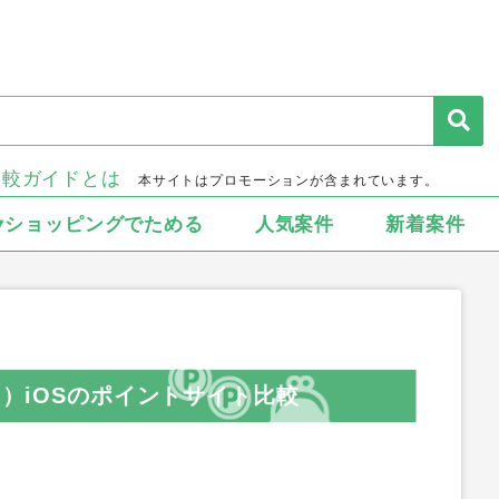
比較ガイドとは
本サイトはプロモーションが含まれています。
▾ショッピングでためる
人気案件
新着案件
ィ）iOSのポイントサイト比較