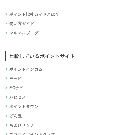
ポイント比較ガイドとは？
使い方ガイド
マルマルブログ
比較しているポイントサイト
ポイントインカム
モッピ―
ECナビ
ハピタス
ポイントタウン
げん玉
ちょびリッチ
ニフティポイントクラブ