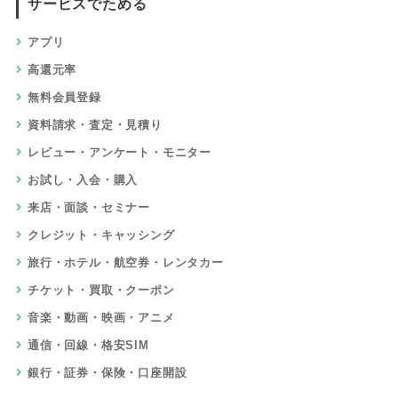
サービスでためる
アプリ
高還元率
無料会員登録
資料請求・査定・見積り
レビュー・アンケート・モニター
お試し・入会・購入
来店・面談・セミナー
クレジット・キャッシング
旅行・ホテル・航空券・レンタカー
チケット・買取・クーポン
音楽・動画・映画・アニメ
通信・回線・格安SIM
銀行・証券・保険・口座開設