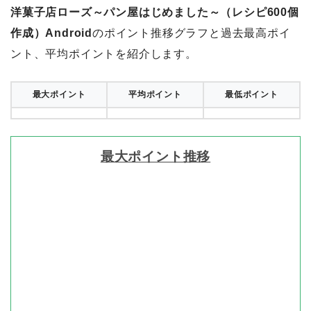
洋菓子店ローズ～パン屋はじめました～（レシピ600個
作成）Android
のポイント推移グラフと過去最高ポイ
ント、平均ポイントを紹介します。
最大ポイント
平均ポイント
最低ポイント
最大ポイント推移