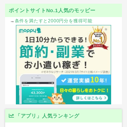
ポイントサイトNo.1人気のモッピー
→
条件を満たすと2000円分を獲得可能
「アプリ」人気ランキング