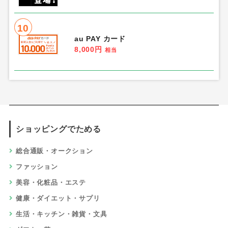
10
au PAY カード
8,000円
相当
ショッピングでためる
総合通販・オークション
ファッション
美容・化粧品・エステ
健康・ダイエット・サプリ
生活・キッチン・雑貨・文具