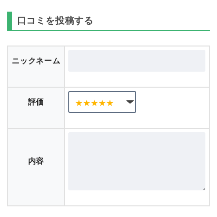
口コミを投稿する
ニックネーム
評価
内容