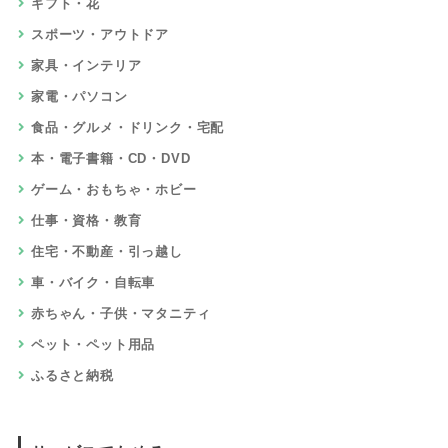
ギフト・花
スポーツ・アウトドア
家具・インテリア
家電・パソコン
食品・グルメ・ドリンク・宅配
本・電子書籍・CD・DVD
ゲーム・おもちゃ・ホビー
仕事・資格・教育
住宅・不動産・引っ越し
車・バイク・自転車
赤ちゃん・子供・マタニティ
ペット・ペット用品
ふるさと納税