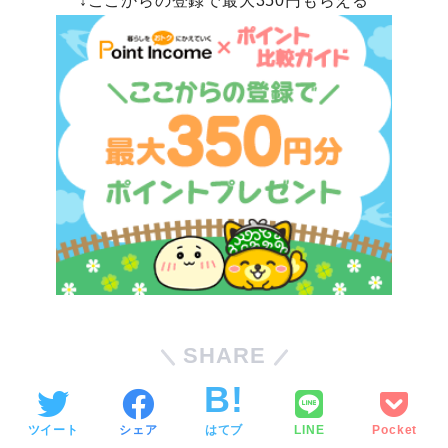
↓ここからの登録で最大350円もらえる
SHARE
ツイート
シェア
はてブ
LINE
Pocket