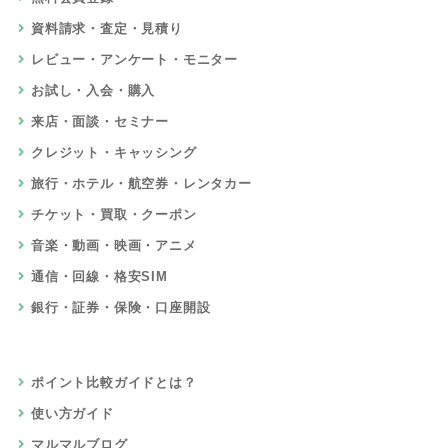
資料請求・査定・見積り
レビュー・アンケート・モニター
お試し・入会・購入
来店・面談・セミナー
クレジット・キャッシング
旅行・ホテル・航空券・レンタカー
チケット・買取・クーポン
音楽・動画・映画・アニメ
通信・回線・格安SIM
銀行・証券・保険・口座開設
ポイント比較ガイドとは？
使い方ガイド
マルマルブログ