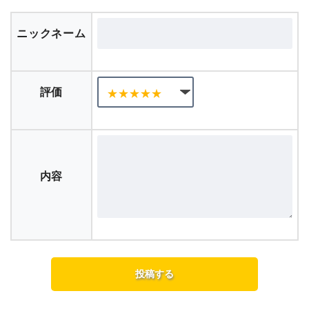
ニックネーム
評価
内容