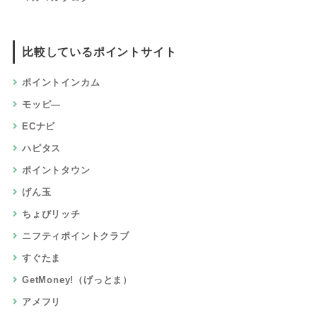
比較しているポイントサイト
ポイントインカム
モッピ―
ECナビ
ハピタス
ポイントタウン
げん玉
ちょびリッチ
ニフティポイントクラブ
すぐたま
GetMoney!（げっとま）
アメフリ