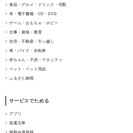
食品・グルメ・ドリンク・宅配
本・電子書籍・CD・DVD
ゲーム・おもちゃ・ホビー
仕事・資格・教育
住宅・不動産・引っ越し
車・バイク・自転車
赤ちゃん・子供・マタニティ
ペット・ペット用品
ふるさと納税
サービスでためる
アプリ
高還元率
無料会員登録