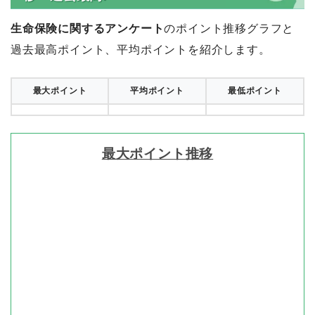
生命保険に関するアンケート
のポイント推移グラフと
過去最高ポイント、平均ポイントを紹介します。
最大ポイント
平均ポイント
最低ポイント
最大ポイント推移