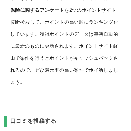
保険に関するアンケート
を2つのポイントサイト
横断検索して、ポイントの高い順にランキング化
しています。獲得ポイントのデータは毎朝自動的
に最新のものに更新されます。ポイントサイト経
由で案件を行うとポイントがキャッシュバックさ
れるので、ぜひ還元率の高い案件でポイ活しまし
ょう。
口コミを投稿する