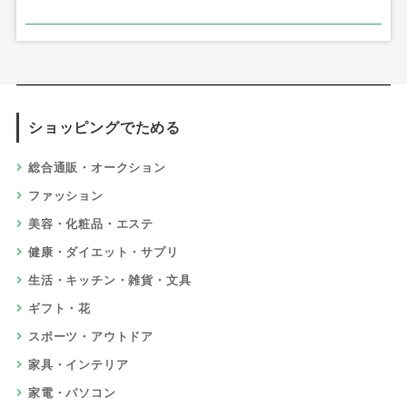
ショッピングでためる
総合通販・オークション
ファッション
美容・化粧品・エステ
健康・ダイエット・サプリ
生活・キッチン・雑貨・文具
ギフト・花
スポーツ・アウトドア
家具・インテリア
家電・パソコン