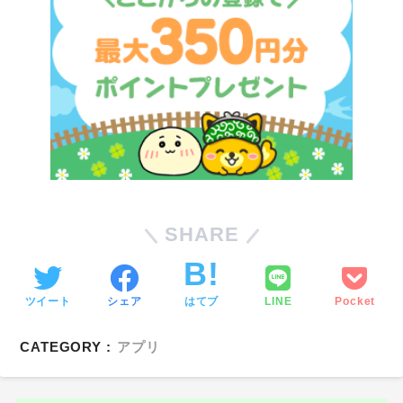
SHARE
ツイート
シェア
はてブ
LINE
Pocket
CATEGORY :
アプリ