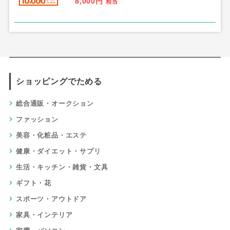
8,000円
相当
ショッピングでためる
総合通販・オークション
ファッション
美容・化粧品・エステ
健康・ダイエット・サプリ
生活・キッチン・雑貨・文具
ギフト・花
スポーツ・アウトドア
家具・インテリア