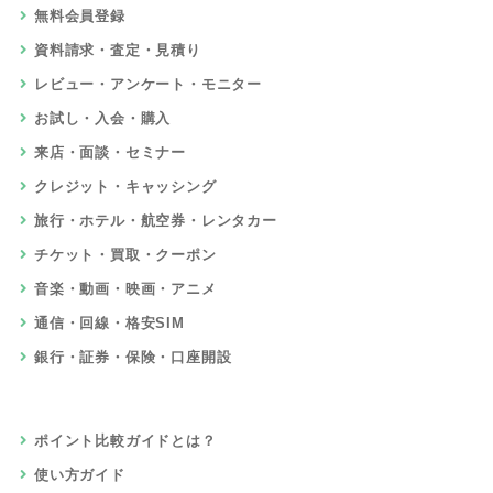
無料会員登録
資料請求・査定・見積り
レビュー・アンケート・モニター
お試し・入会・購入
来店・面談・セミナー
クレジット・キャッシング
旅行・ホテル・航空券・レンタカー
チケット・買取・クーポン
音楽・動画・映画・アニメ
通信・回線・格安SIM
銀行・証券・保険・口座開設
ポイント比較ガイドとは？
使い方ガイド