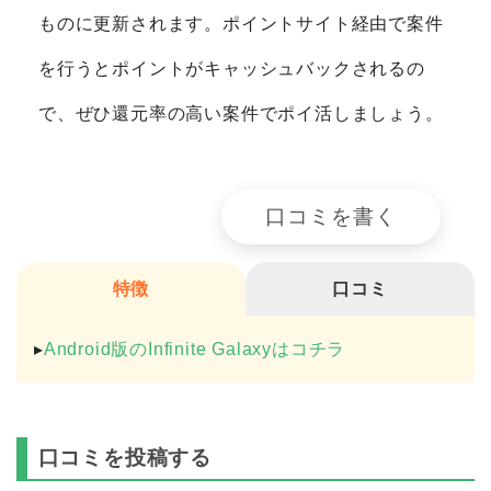
ものに更新されます。ポイントサイト経由で案件
を行うとポイントがキャッシュバックされるの
で、ぜひ還元率の高い案件でポイ活しましょう。
口コミを書く
特徴
口コミ
▸
Android版のInfinite Galaxyはコチラ
口コミを投稿する