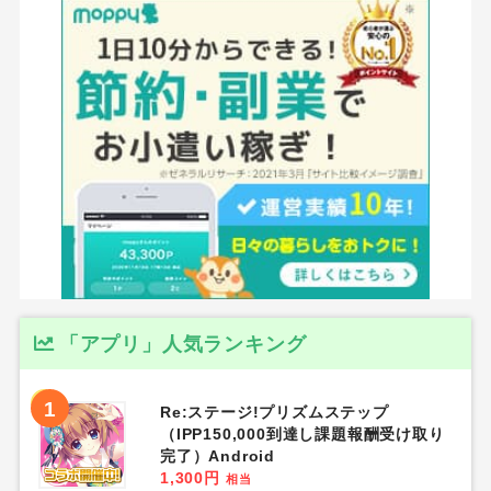
「アプリ」人気ランキング
1
Re:ステージ!プリズムステップ
（IPP150,000到達し課題報酬受け取り
完了）Android
1,300円
相当