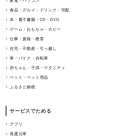
家電・パソコン
食品・グルメ・ドリンク・宅配
本・電子書籍・CD・DVD
ゲーム・おもちゃ・ホビー
仕事・資格・教育
住宅・不動産・引っ越し
車・バイク・自転車
赤ちゃん・子供・マタニティ
ペット・ペット用品
ふるさと納税
サービスでためる
アプリ
高還元率