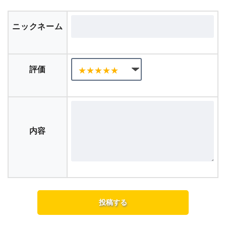
ニックネーム
評価
内容