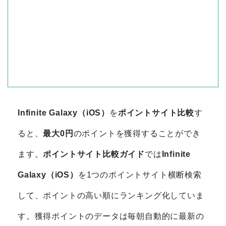
Infinite Galaxy（iOS）
を
ポイントサイト比較
す
ると、
最大0円
のポイントを獲得することができ
ます。
ポイントサイト比較ガイド
では
Infinite
Galaxy（iOS）
を1つのポイントサイト横断検索
して、ポイントの高い順にランキング化していま
す。獲得ポイントのデータは毎朝自動的に最新の