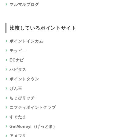
マルマルブログ
比較しているポイントサイト
ポイントインカム
モッピ―
ECナビ
ハピタス
ポイントタウン
げん玉
ちょびリッチ
ニフティポイントクラブ
すぐたま
GetMoney!（げっとま）
アメフリ