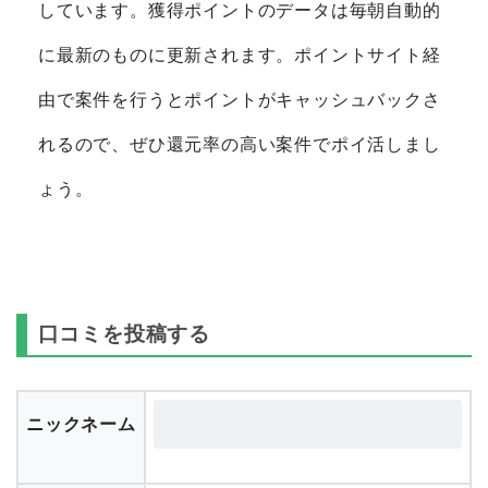
しています。獲得ポイントのデータは毎朝自動的
に最新のものに更新されます。ポイントサイト経
由で案件を行うとポイントがキャッシュバックさ
れるので、ぜひ還元率の高い案件でポイ活しまし
ょう。
口コミを投稿する
ニックネーム