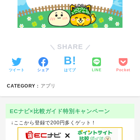
SHARE
ツイート
シェア
はてブ
LINE
Pocket
CATEGORY :
アプリ
ECナビ×比較ガイド特別キャンペーン
↓ここから登録で200円多くゲット！