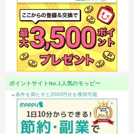
ポイントサイトNo.1人気のモッピー
→
条件を満たすと2000円分を獲得可能