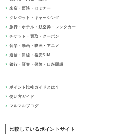
来店・面談・セミナー
クレジット・キャッシング
旅行・ホテル・航空券・レンタカー
チケット・買取・クーポン
音楽・動画・映画・アニメ
通信・回線・格安SIM
銀行・証券・保険・口座開設
ポイント比較ガイドとは？
使い方ガイド
マルマルブログ
比較しているポイントサイト