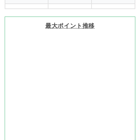
最大ポイント推移