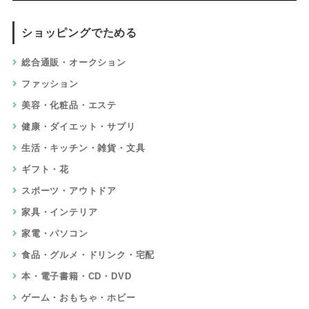
ショッピングでためる
総合通販・オークション
ファッション
美容・化粧品・エステ
健康・ダイエット・サプリ
生活・キッチン・雑貨・文具
ギフト・花
スポーツ・アウトドア
家具・インテリア
家電・パソコン
食品・グルメ・ドリンク・宅配
本・電子書籍・CD・DVD
ゲーム・おもちゃ・ホビー