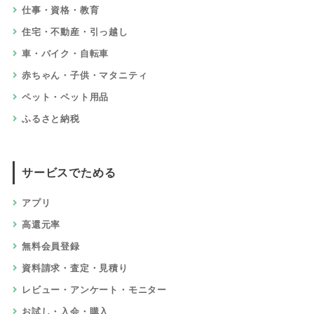
仕事・資格・教育
住宅・不動産・引っ越し
車・バイク・自転車
赤ちゃん・子供・マタニティ
ペット・ペット用品
ふるさと納税
サービスでためる
アプリ
高還元率
無料会員登録
資料請求・査定・見積り
レビュー・アンケート・モニター
お試し・入会・購入