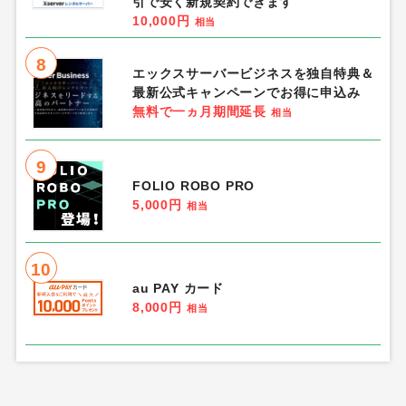
引で安く新規契約できます
10,000円
相当
8
エックスサーバービジネスを独自特典＆
最新公式キャンペーンでお得に申込み
無料で一ヵ月期間延長
相当
9
FOLIO ROBO PRO
5,000円
相当
10
au PAY カード
8,000円
相当