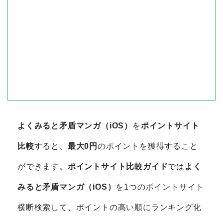
よくみると矛盾マンガ（iOS）
を
ポイントサイト
比較
すると、
最大0円
のポイントを獲得すること
ができます。
ポイントサイト比較ガイド
では
よく
みると矛盾マンガ（iOS）
を1つのポイントサイト
横断検索して、ポイントの高い順にランキング化