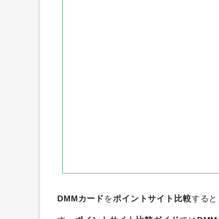
ちょびリッチ
ニフティポイン
アメフリ