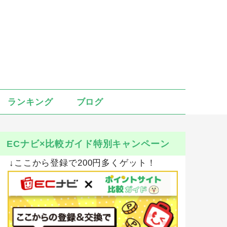
ランキング
ブログ
ECナビ×比較ガイド特別キャンペーン
↓ここから登録で200円多くゲット！