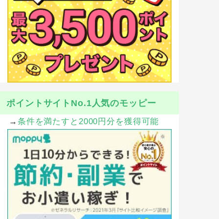
ポイントサイトNo.1人気のモッピー
→
条件を満たすと2000円分を獲得可能