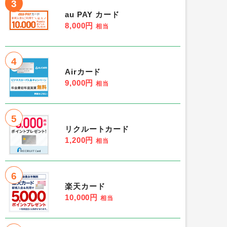
3
au PAY カード
8,000円
相当
4
Airカード
9,000円
相当
5
リクルートカード
1,200円
相当
6
楽天カード
10,000円
相当