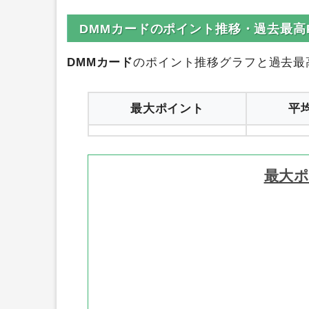
DMMカードのポイント推移・過去最高
DMMカード
のポイント推移グラフと過去最
最大ポイント
平
最大