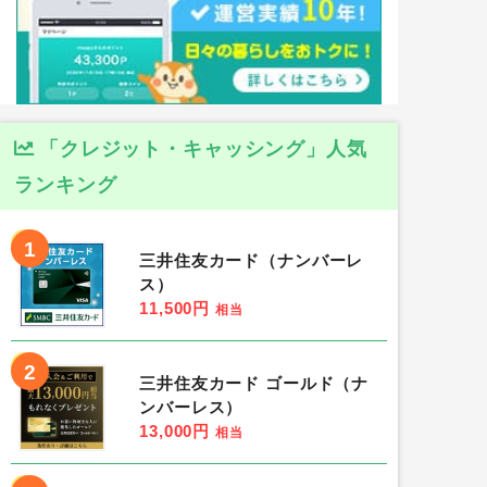
「クレジット・キャッシング」人気
ランキング
1
三井住友カード（ナンバーレ
ス）
11,500円
相当
2
三井住友カード ゴールド（ナ
ンバーレス）
13,000円
相当