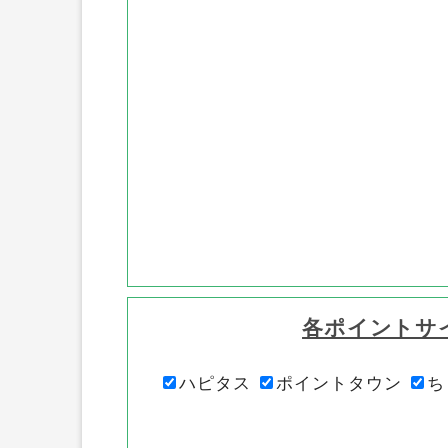
各ポイントサ