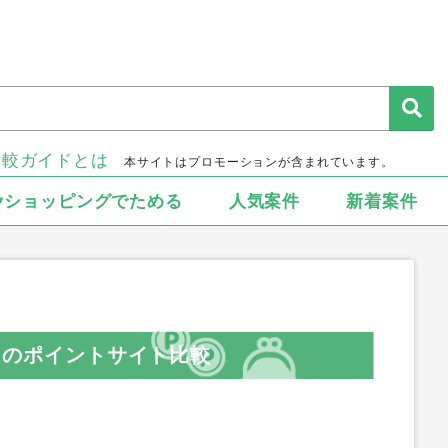
比較ガイドとは
本サイトはプロモーションが含まれています。
▾ショッピングでためる
人気案件
新着案件
d）のポイントサイト比較