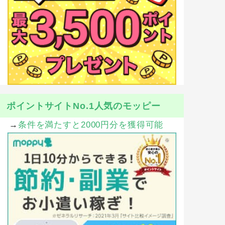
ポイントサイトNo.1人気のモッピー
→
条件を満たすと2000円分を獲得可能