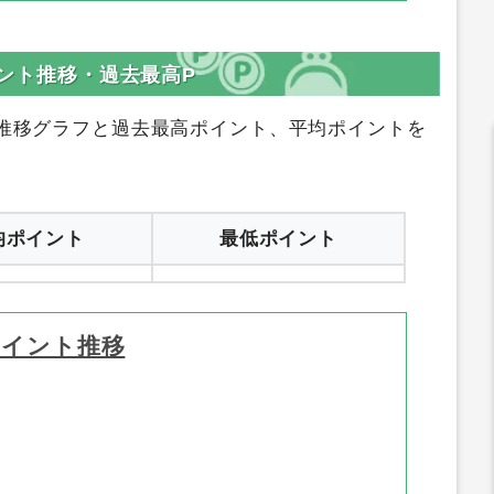
イント推移・過去最高P
推移グラフと過去最高ポイント、平均ポイントを
均ポイント
最低ポイント
ポイント推移