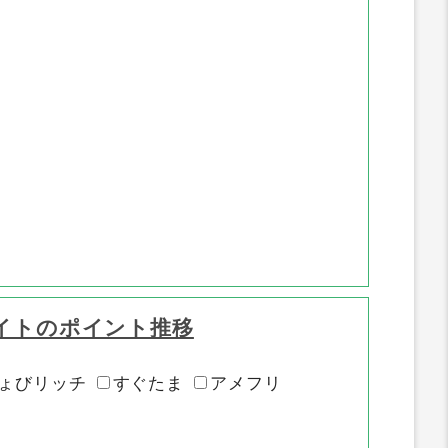
イトのポイント推移