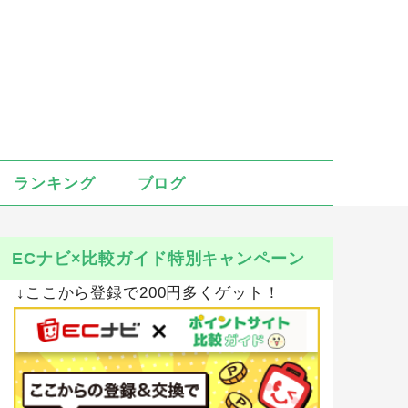
ランキング
ブログ
ECナビ×比較ガイド特別キャンペーン
↓ここから登録で200円多くゲット！