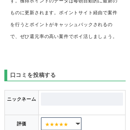
す。獲得ポイントのデータは毎朝自動的に最新の
ものに更新されます。ポイントサイト経由で案件
を行うとポイントがキャッシュバックされるの
で、ぜひ還元率の高い案件でポイ活しましょう。
口コミを投稿する
ニックネーム
評価