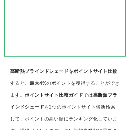
高断熱ブラインドシェード
を
ポイントサイト比較
すると、
最大4%
のポイントを獲得することができ
ます。
ポイントサイト比較ガイド
では
高断熱ブラ
インドシェード
を2つのポイントサイト横断検索
して、ポイントの高い順にランキング化していま