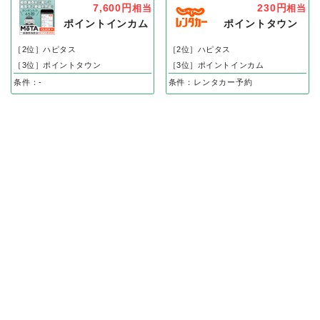
7,600円
230円
相当
相当
ポイントインカム
ポイントタウン
［2位］ハピタス
［2位］ハピタス
［3位］ポイントタウン
［3位］ポイントインカム
条件：-
条件：レンタカー予約