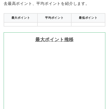
去最高ポイント、平均ポイントを紹介します。
最大ポイント
平均ポイント
最低ポイント
最大ポイント推移