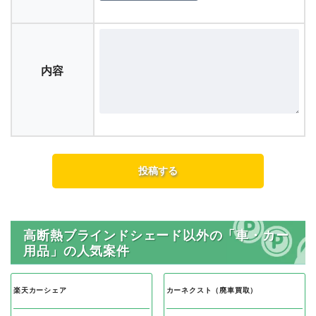
内容
高断熱ブラインドシェード以外の「車・カー
用品」の人気案件
楽天カーシェア
カーネクスト（廃車買取）