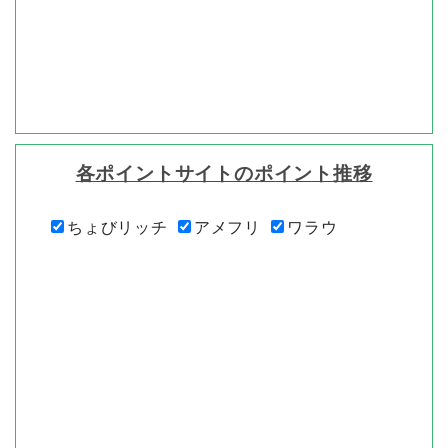
各ポイントサイトのポイント推移
ちょびリッチ
アメフリ
ワラウ