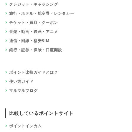
クレジット・キャッシング
旅行・ホテル・航空券・レンタカー
チケット・買取・クーポン
音楽・動画・映画・アニメ
通信・回線・格安SIM
銀行・証券・保険・口座開設
ポイント比較ガイドとは？
使い方ガイド
マルマルブログ
比較しているポイントサイト
ポイントインカム