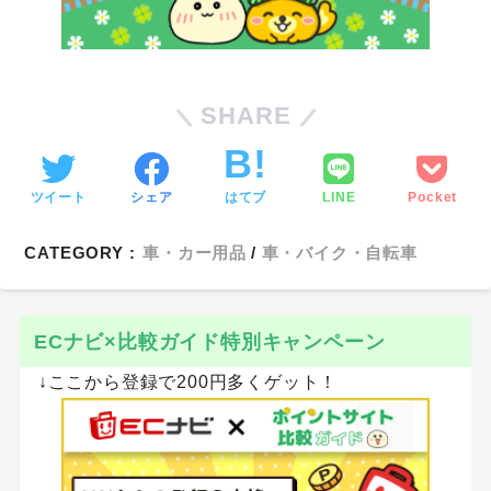
SHARE
ツイート
シェア
はてブ
LINE
Pocket
CATEGORY :
車・カー用品
車・バイク・自転車
ECナビ×比較ガイド特別キャンペーン
↓ここから登録で200円多くゲット！