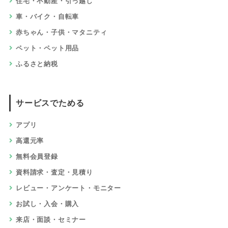
住宅・不動産・引っ越し
車・バイク・自転車
赤ちゃん・子供・マタニティ
ペット・ペット用品
ふるさと納税
サービスでためる
アプリ
高還元率
無料会員登録
資料請求・査定・見積り
レビュー・アンケート・モニター
お試し・入会・購入
来店・面談・セミナー