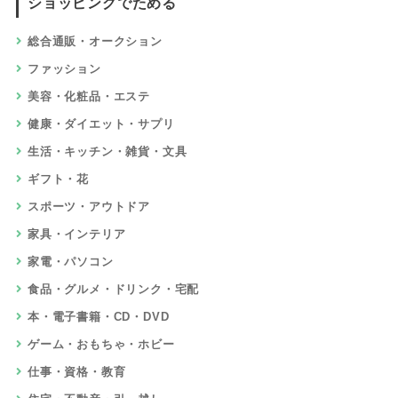
ショッピングでためる
総合通販・オークション
ファッション
美容・化粧品・エステ
健康・ダイエット・サプリ
生活・キッチン・雑貨・文具
ギフト・花
スポーツ・アウトドア
家具・インテリア
家電・パソコン
食品・グルメ・ドリンク・宅配
本・電子書籍・CD・DVD
ゲーム・おもちゃ・ホビー
仕事・資格・教育