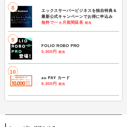
8
エックスサーバービジネスを独自特典＆
最新公式キャンペーンでお得に申込み
無料で一ヵ月期間延長
相当
9
FOLIO ROBO PRO
5,000円
相当
10
au PAY カード
8,000円
相当