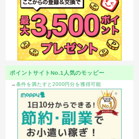
ポイントサイトNo.1人気のモッピー
→
条件を満たすと2000円分を獲得可能