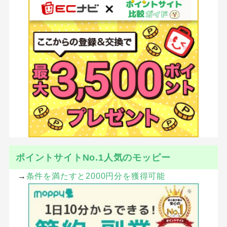
ポイントサイトNo.1人気のモッピー
→
条件を満たすと2000円分を獲得可能