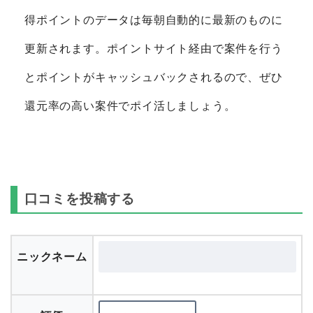
得ポイントのデータは毎朝自動的に最新のものに
更新されます。ポイントサイト経由で案件を行う
とポイントがキャッシュバックされるので、ぜひ
還元率の高い案件でポイ活しましょう。
口コミを投稿する
ニックネーム