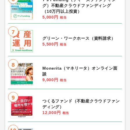
グ）不動産クラウドファンディング
（10万円以上投資）
5,000円
相当
7
グリーン・ワークホース（資料請求）
5,500円
相当
8
Monerita（マネリータ）オンライン面
談
9,000円
相当
9
つくるファンド（不動産クラウドファン
ディング）
12,000円
相当