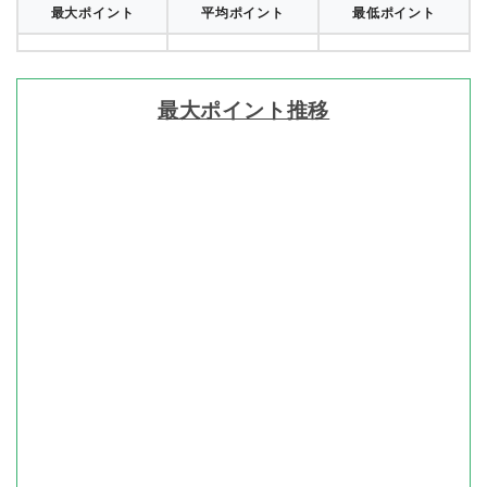
最大ポイント
平均ポイント
最低ポイント
最大ポイント推移