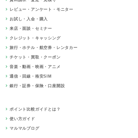
レビュー・アンケート・モニター
お試し・入会・購入
来店・面談・セミナー
クレジット・キャッシング
旅行・ホテル・航空券・レンタカー
チケット・買取・クーポン
音楽・動画・映画・アニメ
通信・回線・格安SIM
銀行・証券・保険・口座開設
ポイント比較ガイドとは？
使い方ガイド
マルマルブログ