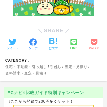
SHARE
ツイート
シェア
はてブ
LINE
Pocket
CATEGORY :
住宅・不動産・引っ越し
引越し
査定・見積り
資料請求・査定・見積り
ECナビ×比較ガイド特別キャンペーン
↓ここから登録で200円多くゲット！