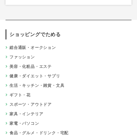
ショッピングでためる
総合通販・オークション
ファッション
美容・化粧品・エステ
健康・ダイエット・サプリ
生活・キッチン・雑貨・文具
ギフト・花
スポーツ・アウトドア
家具・インテリア
家電・パソコン
食品・グルメ・ドリンク・宅配