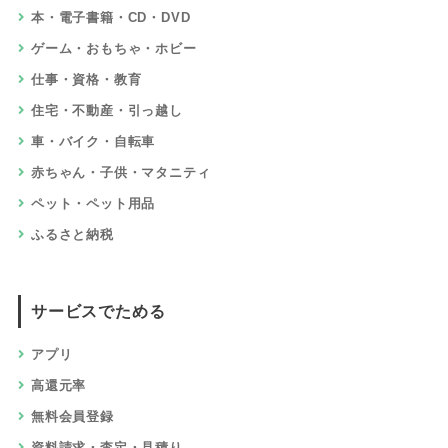
本・電子書籍・CD・DVD
ゲーム・おもちゃ・ホビー
仕事・資格・教育
住宅・不動産・引っ越し
車・バイク・自転車
赤ちゃん・子供・マタニティ
ペット・ペット用品
ふるさと納税
サービスでためる
アプリ
高還元率
無料会員登録
資料請求・査定・見積り